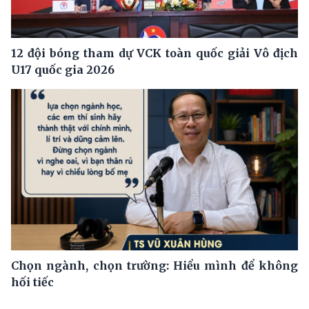
12 đội bóng tham dự VCK toàn quốc giải Vô địch
U17 quốc gia 2026
Chọn ngành, chọn trường: Hiểu mình để không
hối tiếc