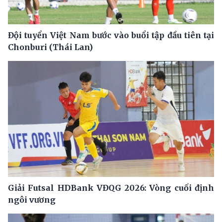
Đội tuyển Việt Nam bước vào buổi tập đầu tiên tại
Chonburi (Thái Lan)
Giải Futsal HDBank VĐQG 2026: Vòng cuối định
ngôi vương