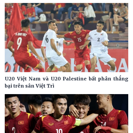
U20 Việt Nam và U20 Palestine bất phân thắng
bại trên sân Việt Trì