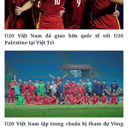
U20 Việt Nam đá giao hữu quốc tế với U20
Palestine tại Việt Trì
U20 Việt Nam tập trung chuẩn bị tham dự Vòng