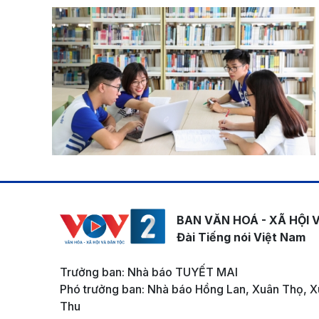
BAN VĂN HOÁ - XÃ HỘI 
Đài Tiếng nói Việt Nam
Trưởng ban: Nhà báo TUYẾT MAI
Phó trưởng ban: Nhà báo Hồng Lan, Xuân Thọ, X
Thu