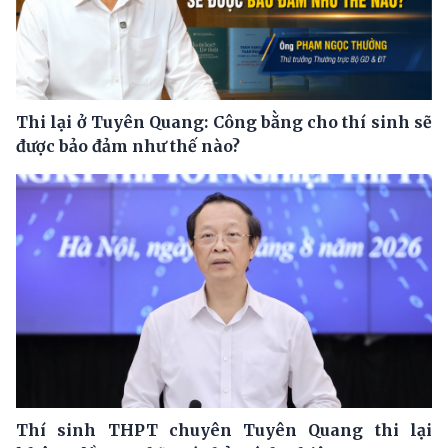
Thi lại ở Tuyên Quang: Công bằng cho thí sinh sẽ
được bảo đảm như thế nào?
Thí sinh THPT chuyên Tuyên Quang thi lại