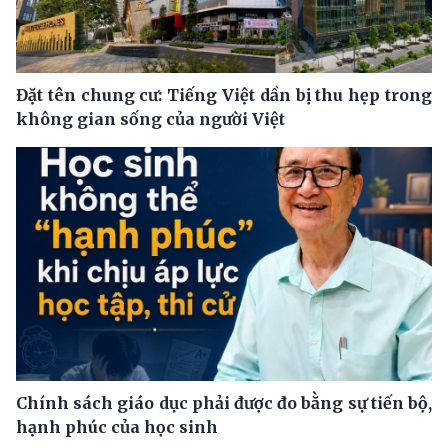
Đặt tên chung cư: Tiếng Việt dần bị thu hẹp trong
không gian sống của người Việt
Chính sách giáo dục phải được đo bằng sự tiến bộ,
hạnh phúc của học sinh