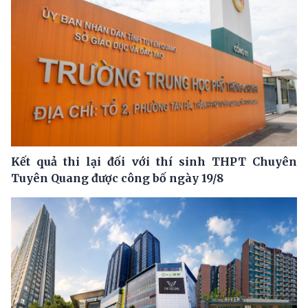
Kết quả thi lại đối với thí sinh THPT Chuyên
Tuyên Quang được công bố ngày 19/8