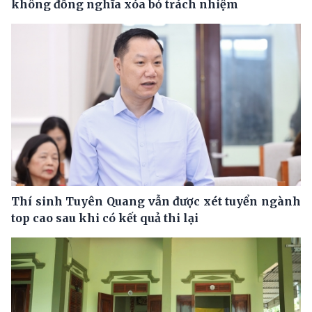
không đồng nghĩa xóa bỏ trách nhiệm
Thí sinh Tuyên Quang vẫn được xét tuyển ngành
top cao sau khi có kết quả thi lại