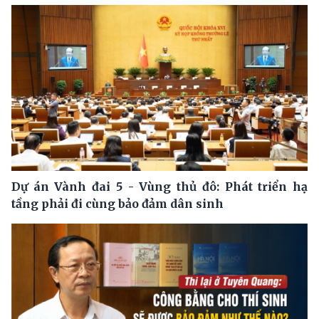
Dự án Vành đai 5 - Vùng thủ đô: Phát triển hạ
tầng phải đi cùng bảo đảm dân sinh