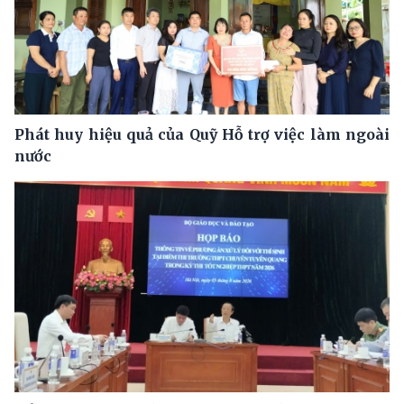
Phát huy hiệu quả của Quỹ Hỗ trợ việc làm ngoài
nước