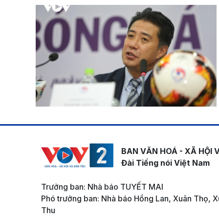
BAN VĂN HOÁ - XÃ HỘI 
Đài Tiếng nói Việt Nam
Trưởng ban: Nhà báo TUYẾT MAI
Phó trưởng ban: Nhà báo Hồng Lan, Xuân Thọ, X
Thu