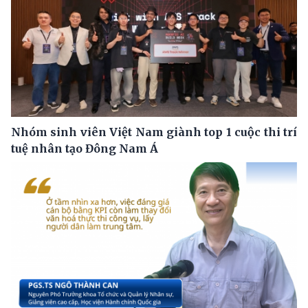
Nhóm sinh viên Việt Nam giành top 1 cuộc thi trí
tuệ nhân tạo Đông Nam Á