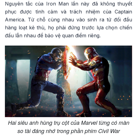
Nguyên tắc của Iron Man lần này đã không thuyết
phục được tình cảm và trách nhiệm của Captain
America. Từ chỗ cùng nhau vào sinh ra tử đối đầu
hàng loạt kẻ thù, họ phải đứng trước lựa chọn chiến
đấu lẫn nhau để bảo vệ quan điểm riêng.
Hai siêu anh hùng trụ cột của Marvel từng có màn
so tài đáng nhớ trong phần phim Civil War