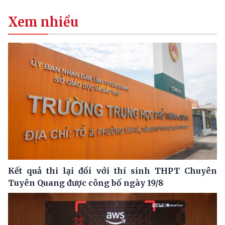
Xem nhiều
Kết quả thi lại đối với thí sinh THPT Chuyên
Tuyên Quang được công bố ngày 19/8