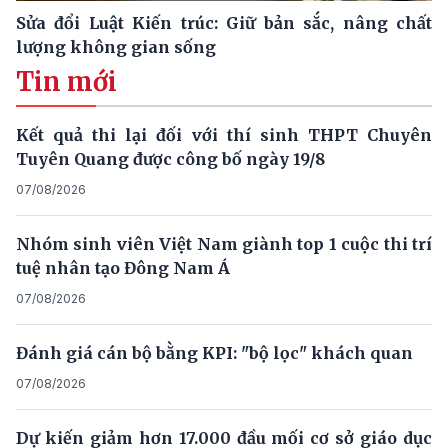
Sửa đổi Luật Kiến trúc: Giữ bản sắc, nâng chất
lượng không gian sống
Tin mới
Kết quả thi lại đối với thí sinh THPT Chuyên
Tuyên Quang được công bố ngày 19/8
07/08/2026
Nhóm sinh viên Việt Nam giành top 1 cuộc thi trí
tuệ nhân tạo Đông Nam Á
07/08/2026
Đánh giá cán bộ bằng KPI: "bộ lọc" khách quan
07/08/2026
Dự kiến giảm hơn 17.000 đầu mối cơ sở giáo dục