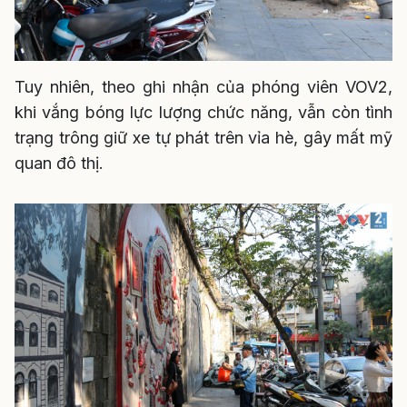
Tuy nhiên, theo ghi nhận của phóng viên VOV2,
khi vắng bóng lực lượng chức năng, vẫn còn tình
trạng trông giữ xe tự phát trên vỉa hè, gây mất mỹ
quan đô thị.