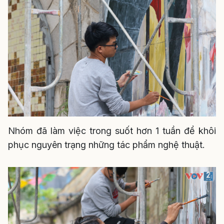
Nhóm đã làm việc trong suốt hơn 1 tuần để khôi
phục nguyên trạng những tác phẩm nghệ thuật.