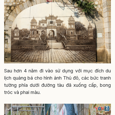
Sau hơn 4 năm đi vào sử dụng với mục đích du
lịch quảng bá cho hình ảnh Thủ đô, các bức tranh
tường phía dưới đường tàu đã xuống cấp, bong
tróc và phai màu.