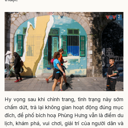
Hy vọng sau khi chỉnh trang, tình trạng này sớm
chấm dứt, trả lại không gian hoạt động đúng mục
đích, để phố bích hoạ Phùng Hưng vẫn là điểm du
lịch, khám phá, vui chơi, giải trí của người dân và