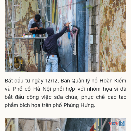
Bắt đầu từ ngày 12/12, Ban Quản lý hồ Hoàn Kiếm
và Phố cổ Hà Nội phối hợp với nhóm họa sĩ đã
bắt đầu công việc sửa chữa, phục chế các tác
phẩm bích họa trên phố Phùng Hưng.