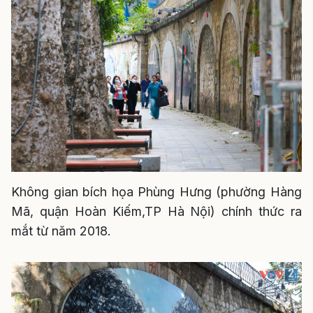
Không gian bích họa Phùng Hưng (phường Hàng
Mã, quận Hoàn Kiếm,TP Hà Nội) chính thức ra
mắt từ năm 2018.