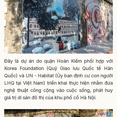
Đây là dự án do quận Hoàn Kiếm phối hợp với
Korea Foundation (Quỹ Giao lưu Quốc tế Hàn
Quốc) và UN - Habitat (Ủy ban định cư con người
LHQ tại Việt Nam) triển khai thực hiện nhằm đưa
nghệ thuật công cộng vào cuộc sống, phát huy
giá trị di sản đô thị của khu phố cổ Hà Nội.