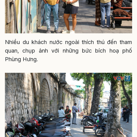
Nhiều du khách nước ngoài thích thú đến tham
quan, chụp ảnh với những bức bích hoạ phố
Phùng Hưng.