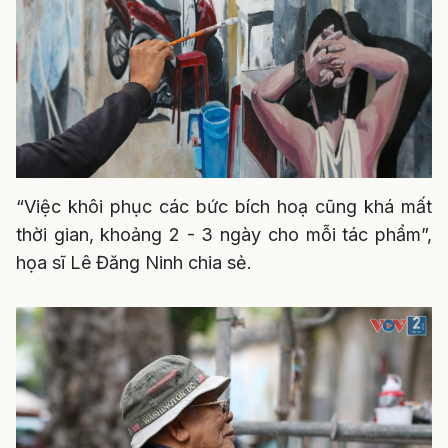
“Việc khôi phục các bức bích hoạ cũng khá mất
thời gian, khoảng 2 - 3 ngày cho mỗi tác phẩm”,
họa sĩ Lê Đăng Ninh chia sẻ.