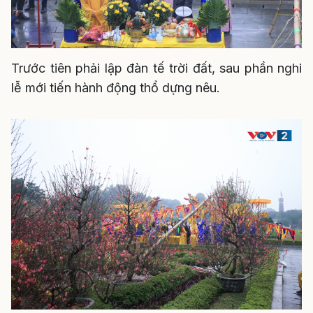
Trước tiên phải lập đàn tế trời đất, sau phần nghi
lễ mới tiến hành động thổ dựng nêu.