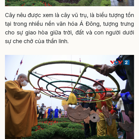
Cây nêu được xem là cây vũ trụ, là biểu tượng tồn
tại trong nhiều nền văn hóa Á Đông, tượng trưng
cho sự giao hòa giữa trời, đất và con người dưới
sự che chở của thần linh.