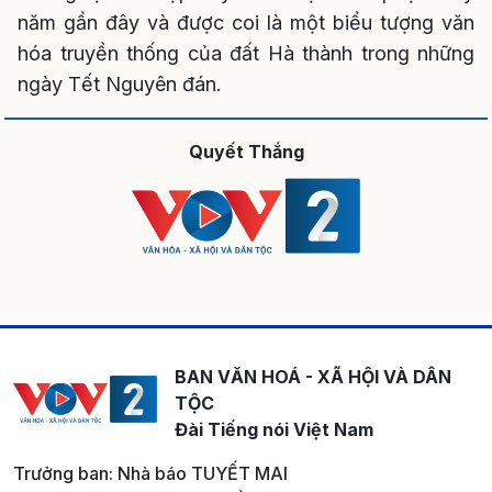
năm gần đây và được coi là một biểu tượng văn
hóa truyền thống của đất Hà thành trong những
ngày Tết Nguyên đán.
Quyết Thắng
BAN VĂN HOÁ - XÃ HỘI VÀ DÂN
TỘC
Đài Tiếng nói Việt Nam
Trưởng ban: Nhà báo TUYẾT MAI