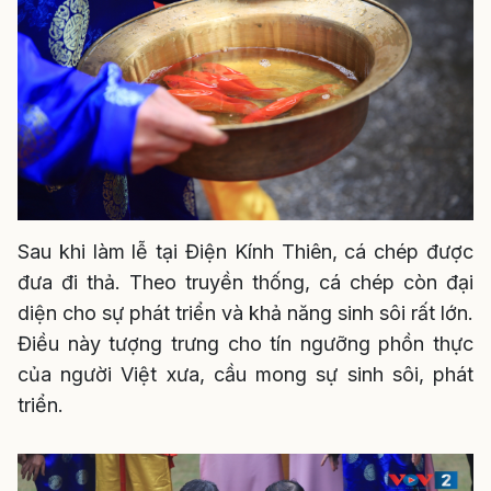
Sau khi làm lễ tại Điện Kính Thiên, cá chép được
đưa đi thả. Theo truyền thống, cá chép còn đại
diện cho sự phát triển và khả năng sinh sôi rất lớn.
Điều này tượng trưng cho tín ngưỡng phồn thực
của người Việt xưa, cầu mong sự sinh sôi, phát
triển.