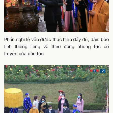
Phần nghi lễ vẫn được thực hiện đầy đủ, đảm bảo
tính thiêng liêng và theo đúng phong tục cổ
truyền của dân tộc.