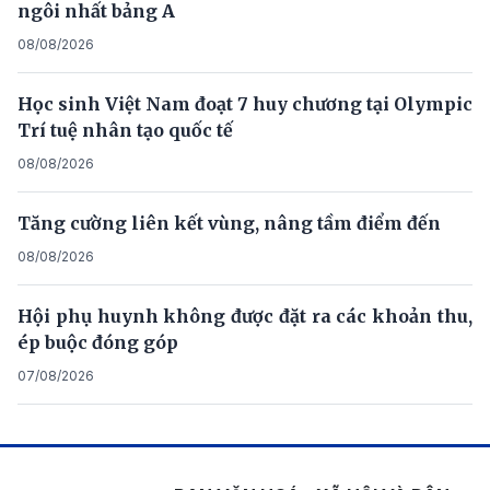
ngôi nhất bảng A
08/08/2026
Học sinh Việt Nam đoạt 7 huy chương tại Olympic
Trí tuệ nhân tạo quốc tế
08/08/2026
Tăng cường liên kết vùng, nâng tầm điểm đến
08/08/2026
Hội phụ huynh không được đặt ra các khoản thu,
ép buộc đóng góp
07/08/2026