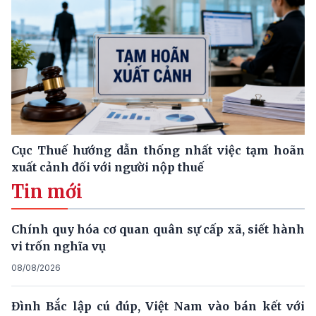
Cục Thuế hướng dẫn thống nhất việc tạm hoãn
xuất cảnh đối với người nộp thuế
Tin mới
Chính quy hóa cơ quan quân sự cấp xã, siết hành
vi trốn nghĩa vụ
08/08/2026
Đình Bắc lập cú đúp, Việt Nam vào bán kết với