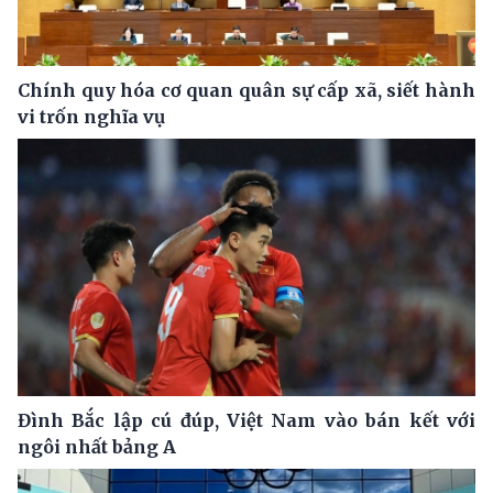
Chính quy hóa cơ quan quân sự cấp xã, siết hành
vi trốn nghĩa vụ
Đình Bắc lập cú đúp, Việt Nam vào bán kết với
ngôi nhất bảng A