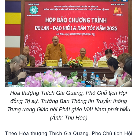
Hòa thượng Thích Gia Quang, Phó Chủ tịch Hội
đồng Trị sự, Trưởng Ban Thông tin Truyền thông
Trung ương Giáo hội Phật giáo Việt Nam phát biểu
(Ảnh: Thu Hòa)
Theo Hòa thượng Thích Gia Quang, Phó Chủ tịch Hội