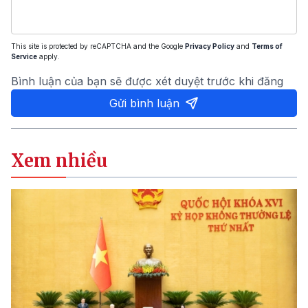
This site is protected by reCAPTCHA and the Google
Privacy Policy
and
Terms of
Service
apply.
Bình luận của bạn sẽ được xét duyệt trước khi đăng
Gửi bình luận
Xem nhiều