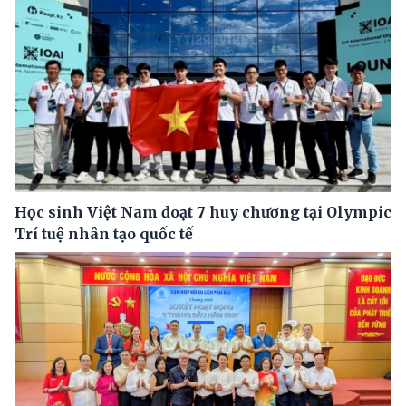
Học sinh Việt Nam đoạt 7 huy chương tại Olympic
Trí tuệ nhân tạo quốc tế