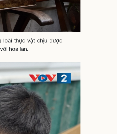
 loài thực vật chịu được
với hoa lan.