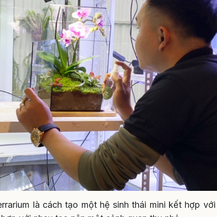
rrarium là cách tạo một hệ sinh thái mini kết hợp với