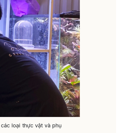
 các loại thực vật và phụ