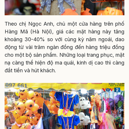
Theo chị Ngọc Anh, chủ một cửa hàng trên phố
Hàng Mã (Hà Nội), giá các mặt hàng này tăng
khoảng 30-40% so với cùng kỳ năm ngoái, dao
động từ vài trăm ngàn đồng đến hàng triệu đồng
cho một bộ sản phẩm. Những loại trang phục, mặt
nạ càng thể hiện độ ma quái, kinh dị cao thì càng
đắt tiền và hút khách.