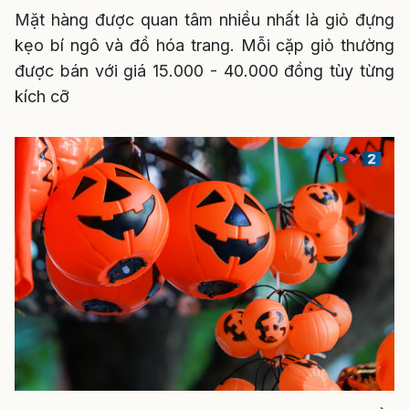
Mặt hàng được quan tâm nhiều nhất là giỏ đựng
kẹo bí ngô và đồ hóa trang. Mỗi cặp giỏ thường
được bán với giá 15.000 - 40.000 đồng tùy từng
kích cỡ