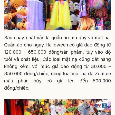
Bán chạy nhất vẫn là quần áo ma quỷ và mặt nạ.
Quần áo cho ngày Halloween có giá dao động từ
120.000 – 650.000 đồng/sản phẩm, tùy vào độ
tuổi và chất liệu. Các loại mặt nạ cũng đắt hàng
không kém, với mức giá dao động từ 30.000 –
350.000 đồng/chiếc, riêng loại mặt nạ da Zombie
máu phân hủy có giá lên đến 500.000
đồng/chiếc.