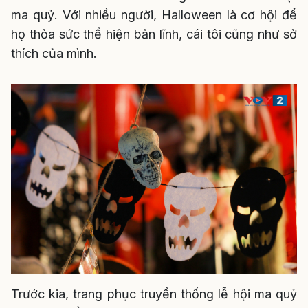
ma quỷ. Với nhiều người, Halloween là cơ hội để
họ thỏa sức thể hiện bản lĩnh, cái tôi cũng như sở
thích của mình.
Trước kia, trang phục truyền thống lễ hội ma quỷ