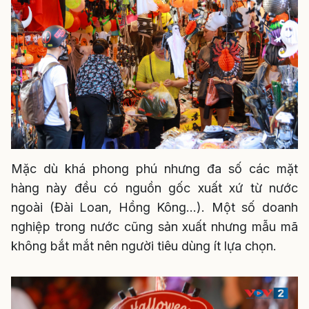
Mặc dù khá phong phú nhưng đa số các mặt
hàng này đều có nguồn gốc xuất xứ từ nước
ngoài (Đài Loan, Hồng Kông…). Một số doanh
nghiệp trong nước cũng sản xuất nhưng mẫu mã
không bắt mắt nên người tiêu dùng ít lựa chọn.