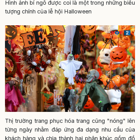
Hình ảnh bí ngô được coi là một trong những biểu
tượng chính của lễ hội Halloween
Thị trường trang phục hóa trang cũng "nóng" lên
từng ngày nhằm đáp ứng đa dạng nhu cầu của
khách hàng và chia thành hai phân khúc gồm đồ