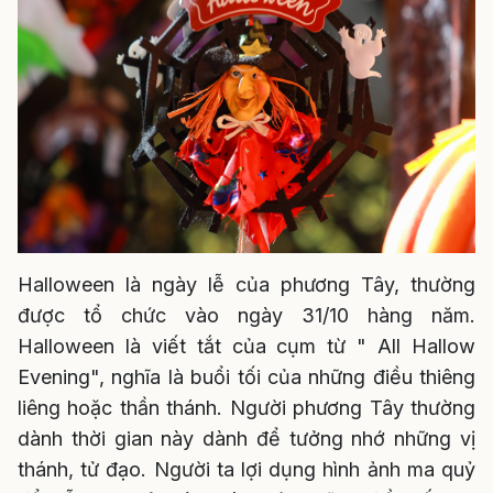
Halloween là ngày lễ của phương Tây, thường
được tổ chức vào ngày 31/10 hàng năm.
Halloween là viết tắt của cụm từ " All Hallow
Evening", nghĩa là buổi tối của những điều thiêng
liêng hoặc thần thánh. Người phương Tây thường
dành thời gian này dành để tưởng nhớ những vị
thánh, tử đạo. Người ta lợi dụng hình ảnh ma quỷ