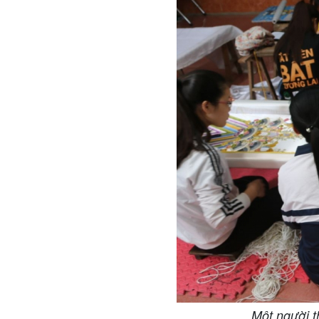
Một người t