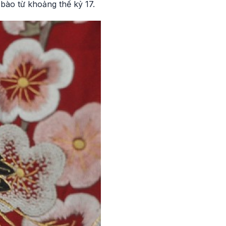
 bào từ khoảng thế kỷ 17.