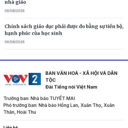
nhà giáo
06/08/2026
Chính sách giáo dục phải được đo bằng sự tiến bộ,
hạnh phúc của học sinh
06/08/2026
BAN VĂN HOÁ - XÃ HỘI VÀ DÂN
TỘC
Đài Tiếng nói Việt Nam
Trưởng ban: Nhà báo TUYẾT MAI
Phó trưởng ban: Nhà báo Hồng Lan, Xuân Thọ, Xuân
Thân, Hoài Thu
Liên hệ