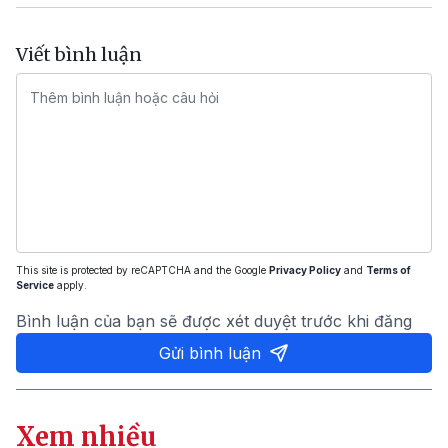
Viết bình luận
This site is protected by reCAPTCHA and the Google
Privacy Policy
and
Terms of
Service
apply.
Bình luận của bạn sẽ được xét duyệt trước khi đăng
Gửi bình luận
Xem nhiều