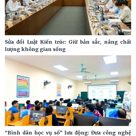
Sửa đổi Luật Kiến trúc: Giữ bản sắc, nâng chất
lượng không gian sống
“Bình dân học vụ số” lưu động: Đưa công nghệ