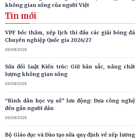
không gian sống của người Việt
Tin mới
VPF bốc thăm, xếp lịch thi đấu các giải bóng đá
Chuyên nghiệp Quốc gia 2026/27
06/08/2026
Sửa đổi Luật Kiến trúc: Giữ bản sắc, nâng chất
lượng không gian sống
06/08/2026
“Bình dân học vụ số” lưu động: Đưa công nghệ
đến gần người dân
06/08/2026
Bộ Giáo dục và Đào tạo sửa quy định về xếp lương