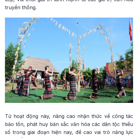
truyền thống.
Từ hoạt động này, nâng cao nhận thức về công tác
bảo tồn, phát huy bản sắc văn hóa các dân tộc thiểu
số trong giai đoạn hiện nay, đề cao vai trò năng lực