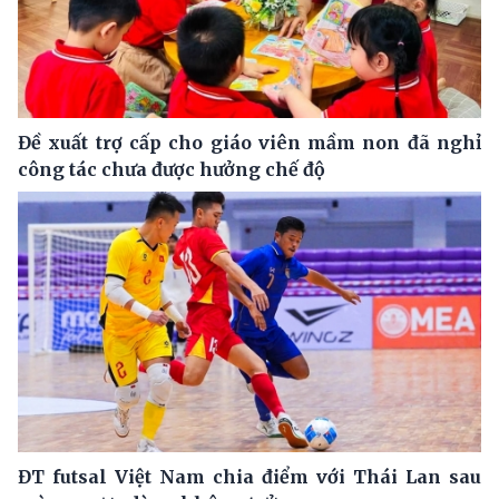
Đề xuất trợ cấp cho giáo viên mầm non đã nghỉ
công tác chưa được hưởng chế độ
ĐT futsal Việt Nam chia điểm với Thái Lan sau