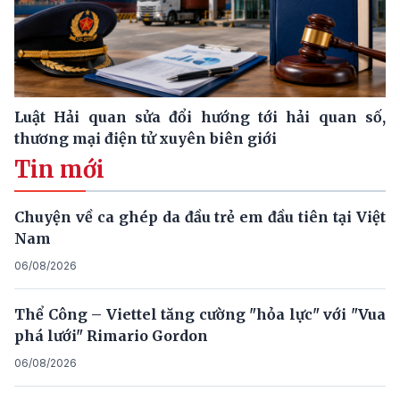
Luật Hải quan sửa đổi hướng tới hải quan số,
thương mại điện tử xuyên biên giới
Tin mới
Chuyện về ca ghép da đầu trẻ em đầu tiên tại Việt
Nam
06/08/2026
Thể Công – Viettel tăng cường "hỏa lực" với "Vua
phá lưới" Rimario Gordon
06/08/2026