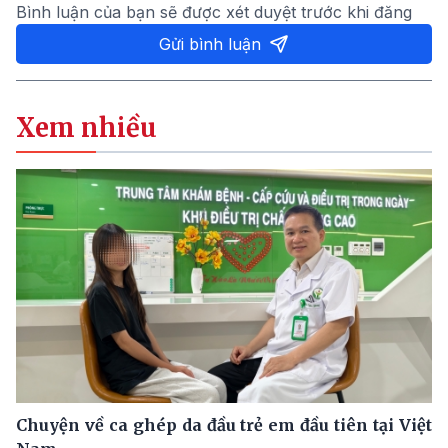
Bình luận của bạn sẽ được xét duyệt trước khi đăng
Gửi bình luận
Xem nhiều
Chuyện về ca ghép da đầu trẻ em đầu tiên tại Việt