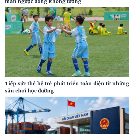
màn ngược dòng không tưởng
Tiếp sức thế hệ trẻ phát triển toàn diện từ những
sân chơi học đường