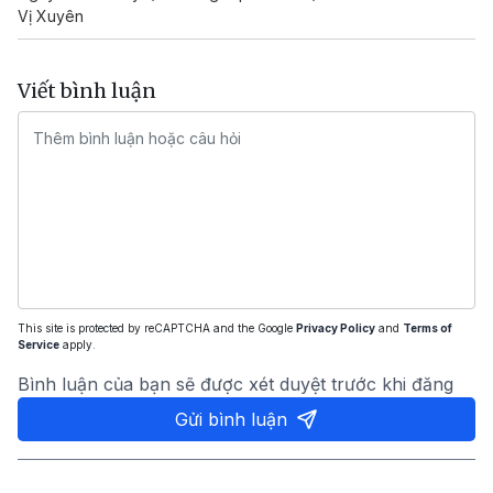
Vị Xuyên
Viết bình luận
This site is protected by reCAPTCHA and the Google
Privacy Policy
and
Terms of
Service
apply.
Bình luận của bạn sẽ được xét duyệt trước khi đăng
Gửi bình luận