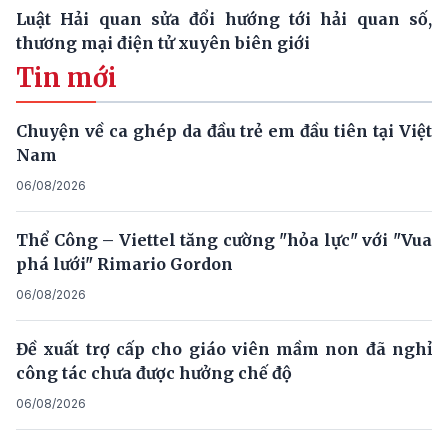
Luật Hải quan sửa đổi hướng tới hải quan số,
thương mại điện tử xuyên biên giới
Tin mới
Chuyện về ca ghép da đầu trẻ em đầu tiên tại Việt
Nam
06/08/2026
Thể Công – Viettel tăng cường "hỏa lực" với "Vua
phá lưới" Rimario Gordon
06/08/2026
Đề xuất trợ cấp cho giáo viên mầm non đã nghỉ
công tác chưa được hưởng chế độ
06/08/2026