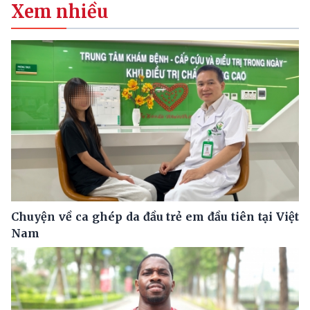
Xem nhiều
Chuyện về ca ghép da đầu trẻ em đầu tiên tại Việt
Nam