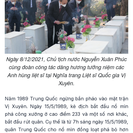
Ngày 8/12/2021, Chủ tịch nước Nguyễn Xuân Phúc
cùng đoàn công tác dâng hương tưởng niệm các
Anh hùng liệt sĩ tại Nghĩa trang Liệt sĩ Quốc gia Vị
Xuyên.
Năm 1989 Trung Quốc ngừng bắn pháo vào mặt trận
Vị Xuyên. Ngày 15/5/1989, kẻ địch bắt đầu nổ mìn
phá công xưởng ở cao điểm 233 và một số nơi khác,
bắt đầu rút quân. Cụ thể là từ 7h sáng ngày 15/5/1989,
quân Trung Quốc cho nổ mìn đồng loạt phá bỏ hơn