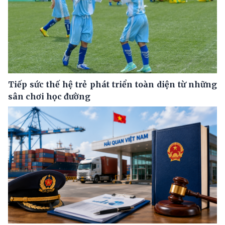
Tiếp sức thế hệ trẻ phát triển toàn diện từ những
sân chơi học đường