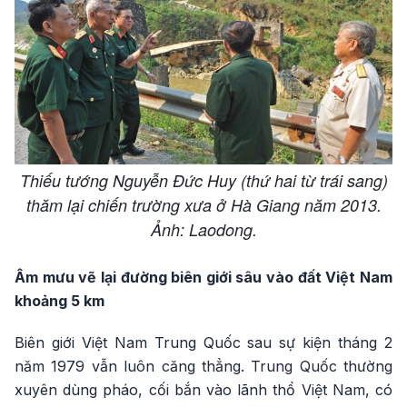
Thiếu tướng Nguyễn Đức Huy (thứ hai từ trái sang)
thăm lại chiến trường xưa ở Hà Giang năm 2013.
Ảnh: Laodong.
Âm mưu vẽ lại đường biên giới sâu vào đất Việt Nam
khoảng 5 km
Biên giới Việt Nam Trung Quốc sau sự kiện tháng 2
năm 1979 vẫn luôn căng thẳng. Trung Quốc thường
xuyên dùng pháo, cối bắn vào lãnh thổ Việt Nam, có