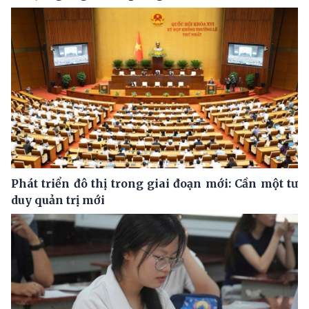
Phát triển đô thị trong giai đoạn mới: Cần một tư
duy quản trị mới