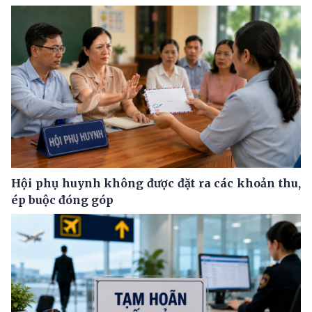
Hội phụ huynh không được đặt ra các khoản thu,
ép buộc đóng góp