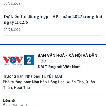
07/08/2026
Dự kiến thi tốt nghiệp THPT năm 2027 trong hai
ngày 11-12/6
07/08/2026
BAN VĂN HOÁ - XÃ HỘI VÀ DÂN
TỘC
Đài Tiếng nói Việt Nam
Trưởng ban: Nhà báo TUYẾT MAI
Phó trưởng ban: Nhà báo Hồng Lan, Xuân Thọ, Xuân
Thân, Hoài Thu
Liên hệ
84-24-39365555