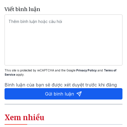
Viết bình luận
This site is protected by reCAPTCHA and the Google
Privacy Policy
and
Terms of
Service
apply.
Bình luận của bạn sẽ được xét duyệt trước khi đăng
Gửi bình luận
Xem nhiều