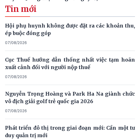
Tin mới
Hội phụ huynh không được đặt ra các khoản thu,
ép buộc đóng góp
07/08/2026
Cục Thuế hướng dẫn thống nhất việc tạm hoãn
xuất cảnh đối với người nộp thuế
07/08/2026
Nguyễn Trọng Hoàng và Park Ha Na giành chức
vô địch giải golf trẻ quốc gia 2026
07/08/2026
Phát triển đô thị trong giai đoạn mới: Cần một tư
duy quản trị mới