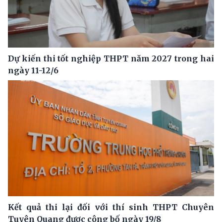
Dự kiến thi tốt nghiệp THPT năm 2027 trong hai
ngày 11-12/6
Kết quả thi lại đối với thí sinh THPT Chuyên
Tuyên Quang được công bố ngày 19/8