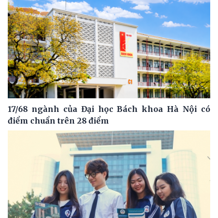
17/68 ngành của Đại học Bách khoa Hà Nội có
điểm chuẩn trên 28 điểm