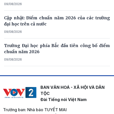
09/08/2026
Cập nhật: Điểm chuẩn năm 2026 của các trường
đại học trên cả nước
09/08/2026
Trường Đại học phía Bắc đầu tiên công bố điểm
chuẩn năm 2026
09/08/2026
BAN VĂN HOÁ - XÃ HỘI VÀ DÂN
TỘC
Đài Tiếng nói Việt Nam
Trưởng ban: Nhà báo TUYẾT MAI