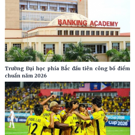
Trường Đại học phía Bắc đầu tiên công bố điểm
chuẩn năm 2026