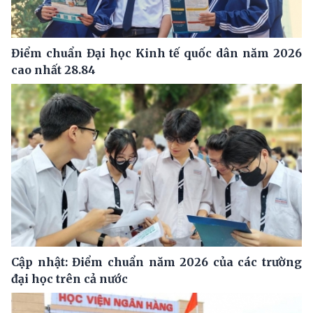
Điểm chuẩn Đại học Kinh tế quốc dân năm 2026
cao nhất 28.84
Cập nhật: Điểm chuẩn năm 2026 của các trường
đại học trên cả nước