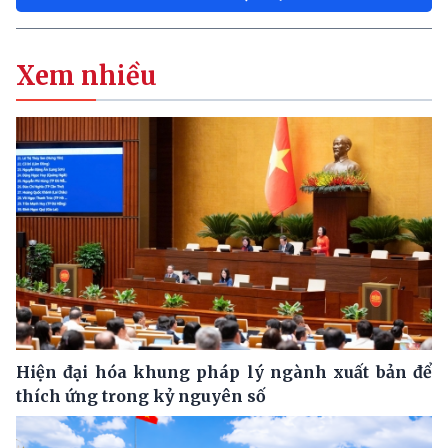
Xem nhiều
Hiện đại hóa khung pháp lý ngành xuất bản để
thích ứng trong kỷ nguyên số