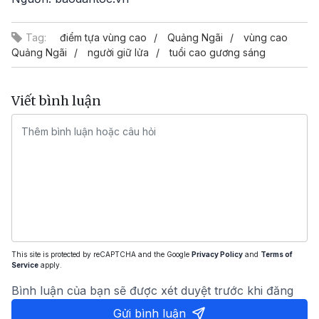
Tag:
điểm tựa vùng cao
Quảng Ngãi
vùng cao
Quảng Ngãi
người giữ lửa
tuổi cao gương sáng
Viết bình luận
This site is protected by reCAPTCHA and the Google
Privacy Policy
and
Terms of
Service
apply.
Bình luận của bạn sẽ được xét duyệt trước khi đăng
Gửi bình luận