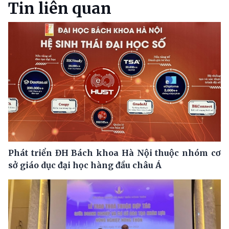
Tin liên quan
Phát triển ĐH Bách khoa Hà Nội thuộc nhóm cơ
sở giáo dục đại học hàng đầu châu Á