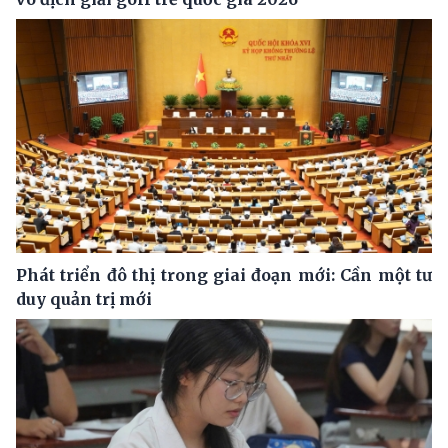
Phát triển đô thị trong giai đoạn mới: Cần một tư
duy quản trị mới