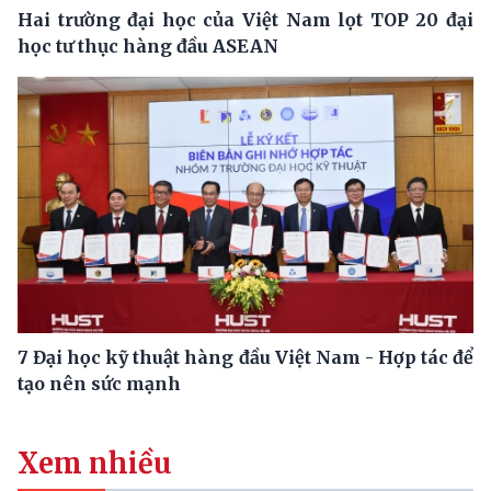
Hai trường đại học của Việt Nam lọt TOP 20 đại
học tư thục hàng đầu ASEAN
7 Đại học kỹ thuật hàng đầu Việt Nam - Hợp tác để
tạo nên sức mạnh
Xem nhiều