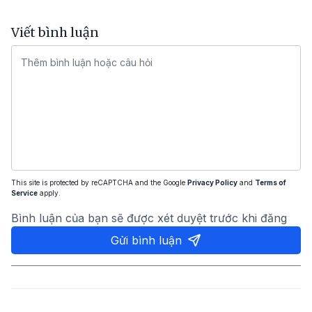
Viết bình luận
This site is protected by reCAPTCHA and the Google
Privacy Policy
and
Terms of
Service
apply.
Bình luận của bạn sẽ được xét duyệt trước khi đăng
Gửi bình luận