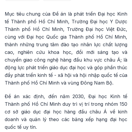
Mục tiêu chung của Đề án là phát triển Đại học Kinh
tế Thành phố Hồ Chí Minh, Trường Đại học Y Dược
Thành phố Hồ Chí Minh, Trường Đại học Việt Đức,
cùng với Đại học Quốc gia Thành phố Hồ Chí Minh,
thành những trung tâm đào tạo nhân lực chất lượng
cao, nghiên cứu khoa học, đổi mới sáng tạo và
chuyển giao công nghệ hàng đầu khu vực châu Á; là
động lực phát triển giáo dục đại học và góp phần thúc
đẩy phát triển kinh tế - xã hội và hội nhập quốc tế của
Thành phố Hồ Chí Minh và vùng Đông Nam Bộ.
Đề án xác định, đến năm 2030, Đại học Kinh tế
Thành phố Hồ Chí Minh duy trì vị trí trong nhóm 150
cơ sở giáo dục đại học hàng đầu châu Á về kinh
doanh và quản lý theo các bảng xếp hạng đại học
quốc tế uy tín.