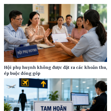
Hội phụ huynh không được đặt ra các khoản thu,
ép buộc đóng góp