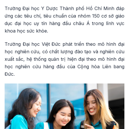
Trường Đại học Y Dược Thành phố Hồ Chí Minh đáp
ứng các tiêu chí, tiêu chuẩn của nhóm 150 cơ sở giáo
dục đại học uy tín hàng đầu châu Á trong lĩnh vực
khoa học sức khỏe.
Trường Đại học Việt Đức phát triển theo mô hình đại
học nghiên cứu, có chất lượng đào tạo và nghiên cứu
xuất sắc, hệ thống quản trị hiện đại theo mô hình đại
học nghiên cứu hàng đầu của Cộng hòa Liên bang
Đức.