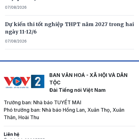
07/08/2026
Dự kiến thi tốt nghiệp THPT năm 2027 trong hai
ngày 11-12/6
07/08/2026
BAN VĂN HOÁ - XÃ HỘI VÀ DÂN
TỘC
Đài Tiếng nói Việt Nam
Trưởng ban: Nhà báo TUYẾT MAI
Phó trưởng ban: Nhà báo Hồng Lan, Xuân Thọ, Xuân
Thân, Hoài Thu
Liên hệ