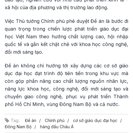
xã hội của địa phương và thị trường lao động.
Việc Thủ tướng Chính phủ phê duyệt Đề án là bước đi
quan trọng trong chiến lược phát triển giáo dục đại
học Việt Nam theo hướng chất lượng cao, hội nhập
quốc tế và gắn kết chặt chẽ với khoa học công nghệ,
đổi mới sáng tạo.
Đề án không chỉ hướng tới xây dựng các cơ sở giáo
dục đại học đạt trình độ tiên tiến trong khu vực mà
còn góp phần nâng cao chất lượng nguồn nhân lực,
năng lực khoa học, công nghệ, đổi mới sáng tạo và
chuyển giao công nghệ, phục vụ phát triển Thành
phố Hồ Chí Minh, vùng Đông Nam Bộ và cả nước.
Tag:
Đề án
Chính phủ
cơ sở giáo dục đại học
Đông Nam Bộ
hàng đầu Châu Á