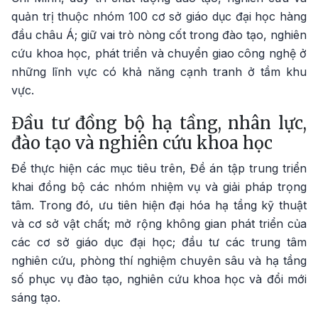
quản trị thuộc nhóm 100 cơ sở giáo dục đại học hàng
đầu châu Á; giữ vai trò nòng cốt trong đào tạo, nghiên
cứu khoa học, phát triển và chuyển giao công nghệ ở
những lĩnh vực có khả năng cạnh tranh ở tầm khu
vực.
Đầu tư đồng bộ hạ tầng, nhân lực,
đào tạo và nghiên cứu khoa học
Để thực hiện các mục tiêu trên, Đề án tập trung triển
khai đồng bộ các nhóm nhiệm vụ và giải pháp trọng
tâm. Trong đó, ưu tiên hiện đại hóa hạ tầng kỹ thuật
và cơ sở vật chất; mở rộng không gian phát triển của
các cơ sở giáo dục đại học; đầu tư các trung tâm
nghiên cứu, phòng thí nghiệm chuyên sâu và hạ tầng
số phục vụ đào tạo, nghiên cứu khoa học và đổi mới
sáng tạo.