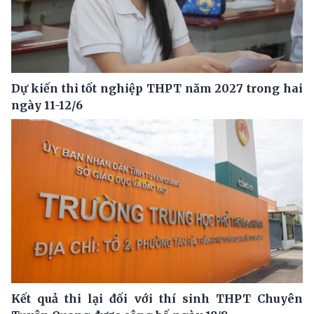
Dự kiến thi tốt nghiệp THPT năm 2027 trong hai
ngày 11-12/6
Kết quả thi lại đối với thí sinh THPT Chuyên