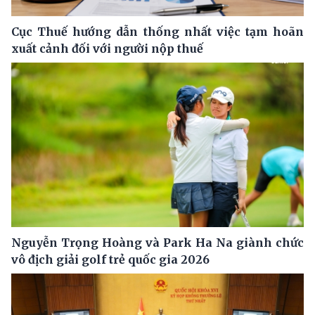
Cục Thuế hướng dẫn thống nhất việc tạm hoãn
xuất cảnh đối với người nộp thuế
Nguyễn Trọng Hoàng và Park Ha Na giành chức
vô địch giải golf trẻ quốc gia 2026