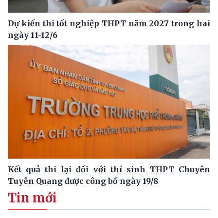
Dự kiến thi tốt nghiệp THPT năm 2027 trong hai
ngày 11-12/6
Kết quả thi lại đối với thí sinh THPT Chuyên
Tuyên Quang được công bố ngày 19/8
Tin mới