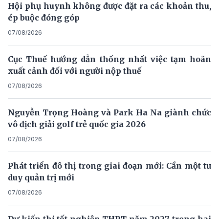
Hội phụ huynh không được đặt ra các khoản thu,
ép buộc đóng góp
07/08/2026
Cục Thuế hướng dẫn thống nhất việc tạm hoãn
xuất cảnh đối với người nộp thuế
07/08/2026
Nguyễn Trọng Hoàng và Park Ha Na giành chức
vô địch giải golf trẻ quốc gia 2026
07/08/2026
Phát triển đô thị trong giai đoạn mới: Cần một tư
duy quản trị mới
07/08/2026
Dự kiến thi tốt nghiệp THPT năm 2027 trong hai