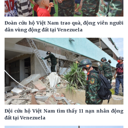
Đoàn cứu hộ Việt Nam trao quà, động viên người
dân vùng động đất tại Venezuela
Đội cứu hộ Việt Nam tìm thấy 11 nạn nhân động
đất tại Venezuela