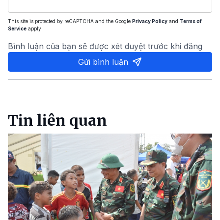
This site is protected by reCAPTCHA and the Google
Privacy Policy
and
Terms of
Service
apply.
Bình luận của bạn sẽ được xét duyệt trước khi đăng
Gửi bình luận
Tin liên quan