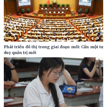
Phát triển đô thị trong giai đoạn mới: Cần một tư
duy quản trị mới