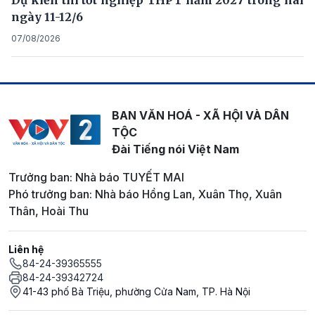
ngày 11-12/6
07/08/2026
BAN VĂN HOÁ - XÃ HỘI VÀ DÂN
TỘC
Đài Tiếng nói Việt Nam
Trưởng ban: Nhà báo TUYẾT MAI
Phó trưởng ban: Nhà báo Hồng Lan, Xuân Thọ, Xuân
Thân, Hoài Thu
Liên hệ
84-24-39365555
84-24-39342724
41-43 phố Bà Triệu, phường Cửa Nam, TP. Hà Nội