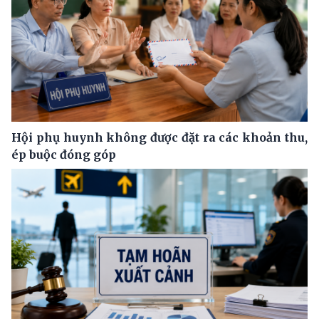
Hội phụ huynh không được đặt ra các khoản thu,
ép buộc đóng góp