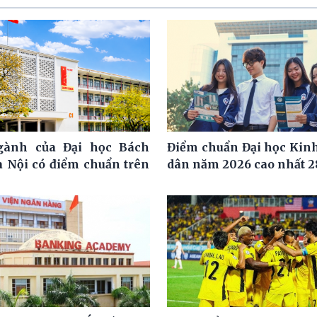
ngành của Đại học Bách
Điểm chuẩn Đại học Kinh
 Nội có điểm chuẩn trên
dân năm 2026 cao nhất 2