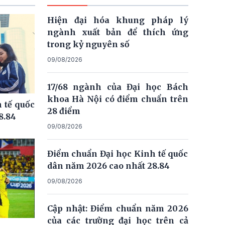
Hiện đại hóa khung pháp lý
ngành xuất bản để thích ứng
trong kỷ nguyên số
09/08/2026
17/68 ngành của Đại học Bách
khoa Hà Nội có điểm chuẩn trên
 tế quốc
28 điểm
8.84
09/08/2026
Điểm chuẩn Đại học Kinh tế quốc
dân năm 2026 cao nhất 28.84
09/08/2026
Cập nhật: Điểm chuẩn năm 2026
của các trường đại học trên cả