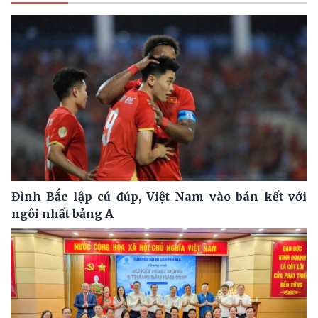
Đình Bắc lập cú đúp, Việt Nam vào bán kết với
ngôi nhất bảng A