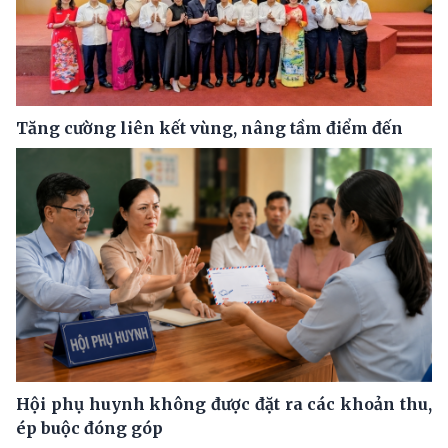
Tăng cường liên kết vùng, nâng tầm điểm đến
Hội phụ huynh không được đặt ra các khoản thu,
ép buộc đóng góp