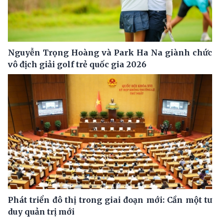
Nguyễn Trọng Hoàng và Park Ha Na giành chức
vô địch giải golf trẻ quốc gia 2026
Phát triển đô thị trong giai đoạn mới: Cần một tư
duy quản trị mới