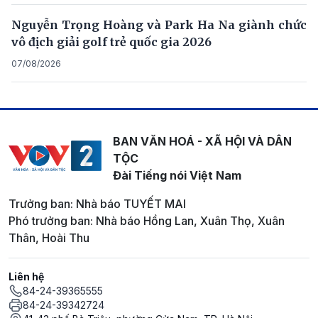
Nguyễn Trọng Hoàng và Park Ha Na giành chức
vô địch giải golf trẻ quốc gia 2026
07/08/2026
BAN VĂN HOÁ - XÃ HỘI VÀ DÂN
TỘC
Đài Tiếng nói Việt Nam
Trưởng ban: Nhà báo TUYẾT MAI
Phó trưởng ban: Nhà báo Hồng Lan, Xuân Thọ, Xuân
Thân, Hoài Thu
Liên hệ
84-24-39365555
84-24-39342724