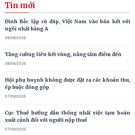
Tin mới
Đình Bắc lập cú đúp, Việt Nam vào bán kết với
ngôi nhất bảng A
08/08/2026
Tăng cường liên kết vùng, nâng tầm điểm đến
08/08/2026
Hội phụ huynh không được đặt ra các khoản thu,
ép buộc đóng góp
07/08/2026
Cục Thuế hướng dẫn thống nhất việc tạm hoãn
xuất cảnh đối với người nộp thuế
07/08/2026