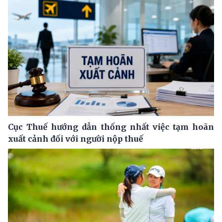
Cục Thuế hướng dẫn thống nhất việc tạm hoãn
xuất cảnh đối với người nộp thuế