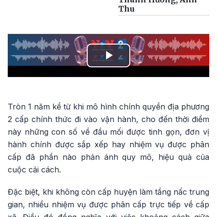
Thu
Play
Video
Tròn 1 năm kể từ khi mô hình chính quyền địa phương
2 cấp chính thức đi vào vận hành, cho đến thời điểm
này những con số về đầu mối được tinh gọn, đơn vị
hành chính được sắp xếp hay nhiệm vụ được phân
cấp đã phần nào phản ánh quy mô, hiệu quả của
cuộc cải cách.
Đặc biệt, khi không còn cấp huyện làm tầng nấc trung
gian, nhiều nhiệm vụ được phân cấp trực tiếp về cấp