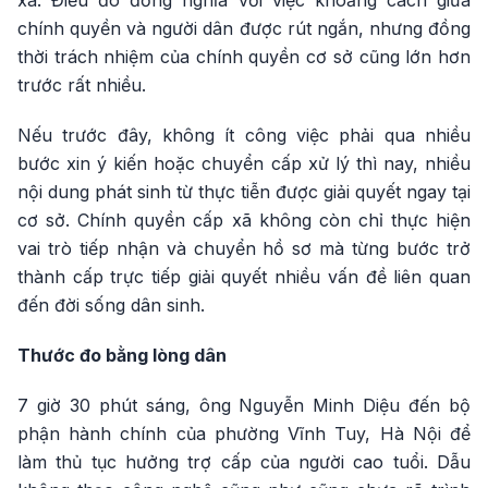
xã. Điều đó đồng nghĩa với việc khoảng cách giữa
chính quyền và người dân được rút ngắn, nhưng đồng
thời trách nhiệm của chính quyền cơ sở cũng lớn hơn
trước rất nhiều.
Nếu trước đây, không ít công việc phải qua nhiều
bước xin ý kiến hoặc chuyển cấp xử lý thì nay, nhiều
nội dung phát sinh từ thực tiễn được giải quyết ngay tại
cơ sở. Chính quyền cấp xã không còn chỉ thực hiện
vai trò tiếp nhận và chuyển hồ sơ mà từng bước trở
thành cấp trực tiếp giải quyết nhiều vấn đề liên quan
đến đời sống dân sinh.
Thước đo bằng lòng dân
7 giờ 30 phút sáng, ông Nguyễn Minh Diệu đến bộ
phận hành chính của phường Vĩnh Tuy, Hà Nội để
làm thủ tục hưởng trợ cấp của người cao tuổi. Dẫu