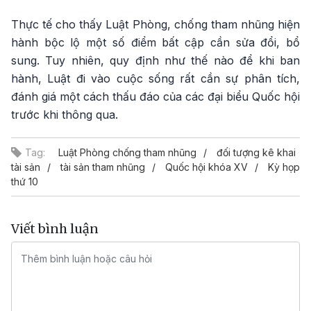
Thực tế cho thấy Luật Phòng, chống tham nhũng hiện
hành bộc lộ một số điểm bất cập cần sửa đổi, bổ
sung. Tuy nhiên, quy định như thế nào để khi ban
hành, Luật đi vào cuộc sống rất cần sự phân tích,
đánh giá một cách thấu đáo của các đại biểu Quốc hội
trước khi thông qua.
Tag:
Luật Phòng chống tham nhũng
đối tượng kê khai
tài sản
tài sản tham nhũng
Quốc hội khóa XV
Kỳ họp
thứ 10
Viết bình luận