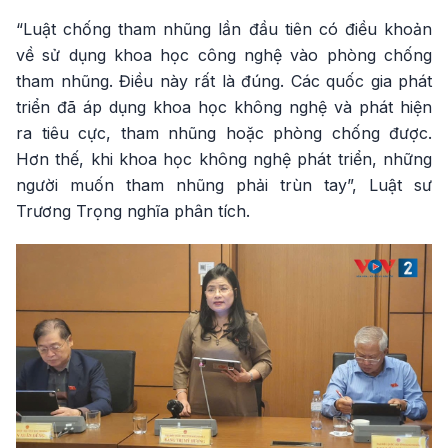
“Luật chống tham nhũng lần đầu tiên có điều khoản
về sử dụng khoa học công nghệ vào phòng chống
tham nhũng. Điều này rất là đúng. Các quốc gia phát
triển đã áp dụng khoa học không nghệ và phát hiện
ra tiêu cực, tham nhũng hoặc phòng chống được.
Hơn thế, khi khoa học không nghệ phát triển, những
người muốn tham nhũng phải trùn tay”, Luật sư
Trương Trọng nghĩa phân tích.