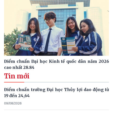
Điểm chuẩn Đại học Kinh tế quốc dân năm 2026
cao nhất 28.84
Tin mới
Điểm chuẩn trường Đại học Thủy lợi dao động từ
19 đến 24,64
09/08/2026