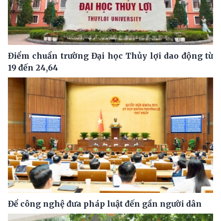
Điểm chuẩn trường Đại học Thủy lợi dao động từ
19 đến 24,64
Để công nghệ đưa pháp luật đến gần người dân