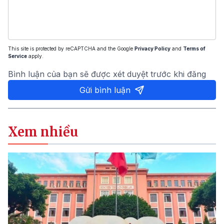
This site is protected by reCAPTCHA and the Google
Privacy Policy
and
Terms of
Service
apply.
Bình luận của bạn sẽ được xét duyệt trước khi đăng
Gửi bình luận
Xem nhiều