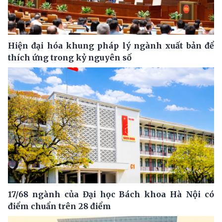
Hiện đại hóa khung pháp lý ngành xuất bản để
thích ứng trong kỷ nguyên số
17/68 ngành của Đại học Bách khoa Hà Nội có
điểm chuẩn trên 28 điểm