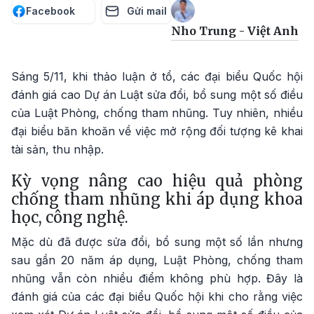
Facebook
Gửi mail
Nho Trung - Việt Anh
Sáng 5/11, khi thảo luận ở tổ, các đại biểu Quốc hội
đánh giá cao Dự án Luật sửa đổi, bổ sung một số điều
của Luật Phòng, chống tham nhũng. Tuy nhiên, nhiều
đại biểu băn khoăn về việc mở rộng đối tượng kê khai
tài sản, thu nhập.
Kỳ vọng nâng cao hiệu quả phòng
chống tham nhũng khi áp dụng khoa
học, công nghệ.
Mặc dù đã được sửa đổi, bổ sung một số lần nhưng
sau gần 20 năm áp dụng, Luật Phòng, chống tham
nhũng vẫn còn nhiều điểm không phù hợp. Đây là
đánh giá của các đại biểu Quốc hội khi cho rằng việc