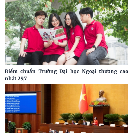
Điểm chuẩn Trường Đại học Ngoại thương cao
nhất 29,7