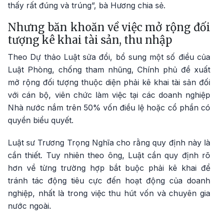
thấy rất đúng và trúng”, bà Hương chia sẻ.
Nhưng băn khoăn về việc mở rộng đối
tượng kê khai tài sản, thu nhập
Theo Dự thảo Luật sửa đổi, bổ sung một số điều của
Luật Phòng, chống tham nhũng, Chính phủ đề xuất
mở rộng đối tượng thuộc diện phải kê khai tài sản đối
với cán bộ, viên chức làm việc tại các doanh nghiệp
Nhà nước nắm trên 50% vốn điều lệ hoặc cổ phần có
quyền biểu quyết.
Luật sư Trương Trọng Nghĩa cho rằng quy định này là
cần thiết. Tuy nhiên theo ông, Luật cần quy định rõ
hơn về từng trường hợp bắt buộc phải kê khai để
tránh tác động tiêu cực đến hoạt động của doanh
nghiệp, nhất là trong việc thu hút vốn và chuyên gia
nước ngoài.