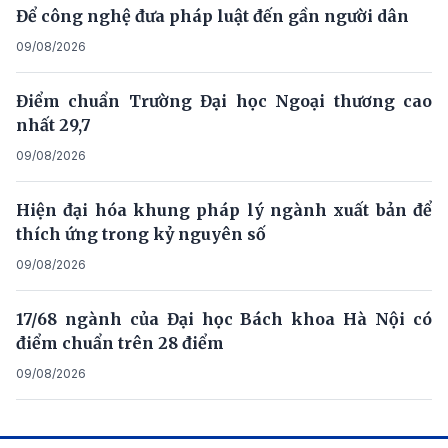
Để công nghệ đưa pháp luật đến gần người dân
09/08/2026
Điểm chuẩn Trường Đại học Ngoại thương cao
nhất 29,7
09/08/2026
Hiện đại hóa khung pháp lý ngành xuất bản để
thích ứng trong kỷ nguyên số
09/08/2026
17/68 ngành của Đại học Bách khoa Hà Nội có
điểm chuẩn trên 28 điểm
09/08/2026