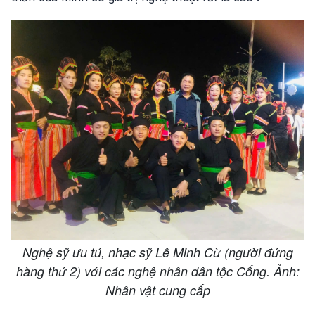
Nghệ sỹ ưu tú, nhạc sỹ Lê Minh Cừ (người đứng
hàng thứ 2) với các nghệ nhân dân tộc Cống. Ảnh:
Nhân vật cung cấp