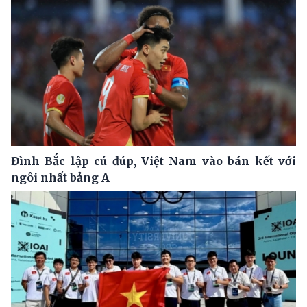
Đình Bắc lập cú đúp, Việt Nam vào bán kết với
ngôi nhất bảng A