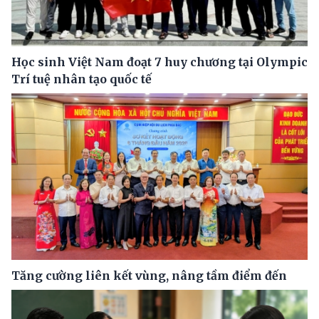
Học sinh Việt Nam đoạt 7 huy chương tại Olympic
Trí tuệ nhân tạo quốc tế
Tăng cường liên kết vùng, nâng tầm điểm đến