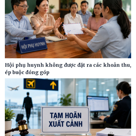
Hội phụ huynh không được đặt ra các khoản thu,
ép buộc đóng góp