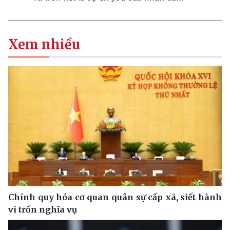
Xem nhiều
Chính quy hóa cơ quan quân sự cấp xã, siết hành
vi trốn nghĩa vụ