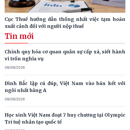
Cục Thuế hướng dẫn thống nhất việc tạm hoãn
xuất cảnh đối với người nộp thuế
Tin mới
Chính quy hóa cơ quan quân sự cấp xã, siết hành
vi trốn nghĩa vụ
08/08/2026
Đình Bắc lập cú đúp, Việt Nam vào bán kết với
ngôi nhất bảng A
08/08/2026
Học sinh Việt Nam đoạt 7 huy chương tại Olympic
Trí tuệ nhân tạo quốc tế