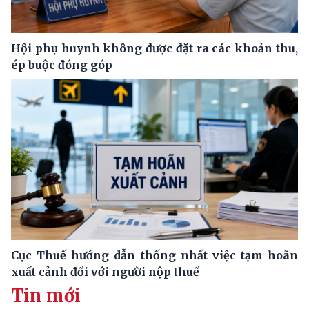
Hội phụ huynh không được đặt ra các khoản thu,
ép buộc đóng góp
Cục Thuế hướng dẫn thống nhất việc tạm hoãn
xuất cảnh đối với người nộp thuế
Tin mới