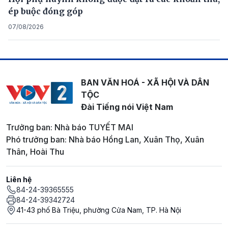
ép buộc đóng góp
07/08/2026
BAN VĂN HOÁ - XÃ HỘI VÀ DÂN
TỘC
Đài Tiếng nói Việt Nam
Trưởng ban: Nhà báo TUYẾT MAI
Phó trưởng ban: Nhà báo Hồng Lan, Xuân Thọ, Xuân
Thân, Hoài Thu
Liên hệ
84-24-39365555
84-24-39342724
41-43 phố Bà Triệu, phường Cửa Nam, TP. Hà Nội