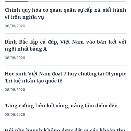
Chính quy hóa cơ quan quân sự cấp xã, siết hành
vi trốn nghĩa vụ
08/08/2026
Đình Bắc lập cú đúp, Việt Nam vào bán kết với
ngôi nhất bảng A
08/08/2026
Học sinh Việt Nam đoạt 7 huy chương tại Olympic
Trí tuệ nhân tạo quốc tế
08/08/2026
Tăng cường liên kết vùng, nâng tầm điểm đến
08/08/2026
Hội phụ huynh không được đặt ra các khoản thu,