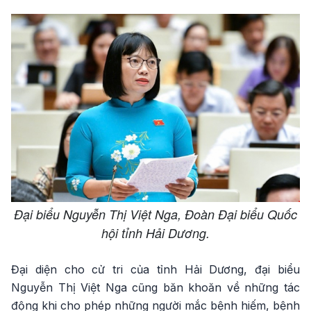
Đại biểu Nguyễn Thị Việt Nga, Đoàn Đại biểu Quốc
hội tỉnh Hải Dương.
Đại diện cho cử tri của tỉnh Hải Dương, đại biểu
Nguyễn Thị Việt Nga cũng băn khoăn về những tác
động khi cho phép những người mắc bệnh hiếm, bệnh