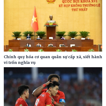
Chính quy hóa cơ quan quân sự cấp xã, siết hành
vi trốn nghĩa vụ