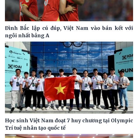
Đình Bắc lập cú đúp, Việt Nam vào bán kết với
ngôi nhất bảng A
Học sinh Việt Nam đoạt 7 huy chương tại Olympic
Trí tuệ nhân tạo quốc tế