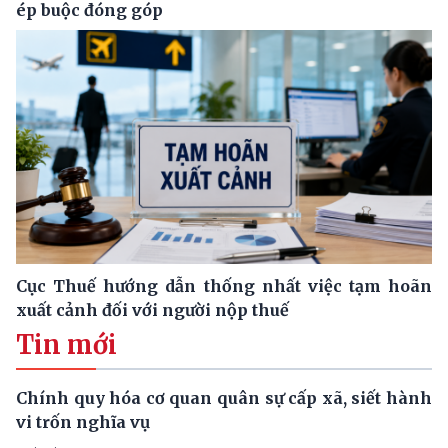
ép buộc đóng góp
Cục Thuế hướng dẫn thống nhất việc tạm hoãn
xuất cảnh đối với người nộp thuế
Tin mới
Chính quy hóa cơ quan quân sự cấp xã, siết hành
vi trốn nghĩa vụ