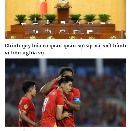
Chính quy hóa cơ quan quân sự cấp xã, siết hành
vi trốn nghĩa vụ