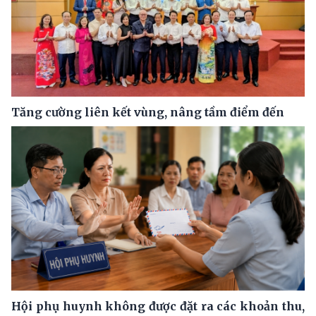
Tăng cường liên kết vùng, nâng tầm điểm đến
Hội phụ huynh không được đặt ra các khoản thu,