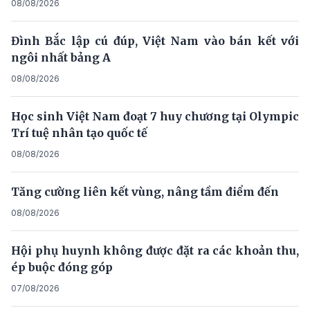
08/08/2026
Đình Bắc lập cú đúp, Việt Nam vào bán kết với
ngôi nhất bảng A
08/08/2026
Học sinh Việt Nam đoạt 7 huy chương tại Olympic
Trí tuệ nhân tạo quốc tế
08/08/2026
Tăng cường liên kết vùng, nâng tầm điểm đến
08/08/2026
Hội phụ huynh không được đặt ra các khoản thu,
ép buộc đóng góp
07/08/2026