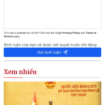
This site is protected by reCAPTCHA and the Google
Privacy Policy
and
Terms of
Service
apply.
Bình luận của bạn sẽ được xét duyệt trước khi đăng
Gửi bình luận
Xem nhiều