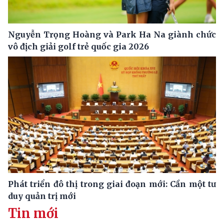
Nguyễn Trọng Hoàng và Park Ha Na giành chức
vô địch giải golf trẻ quốc gia 2026
Phát triển đô thị trong giai đoạn mới: Cần một tư
duy quản trị mới
Tin mới