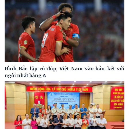
Đình Bắc lập cú đúp, Việt Nam vào bán kết với
ngôi nhất bảng A