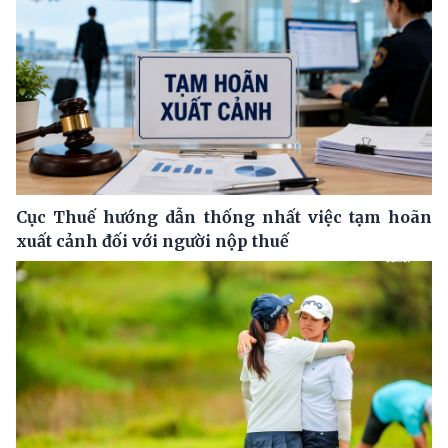
Cục Thuế hướng dẫn thống nhất việc tạm hoãn
xuất cảnh đối với người nộp thuế