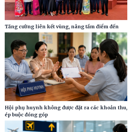
Tăng cường liên kết vùng, nâng tầm điểm đến
Hội phụ huynh không được đặt ra các khoản thu,
ép buộc đóng góp