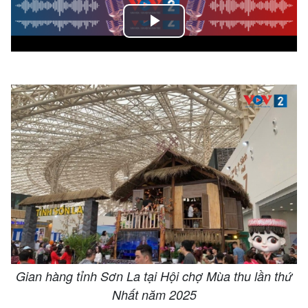
Play
Video
Gian hàng tỉnh Sơn La tại Hội chợ Mùa thu lần thứ
Nhất năm 2025