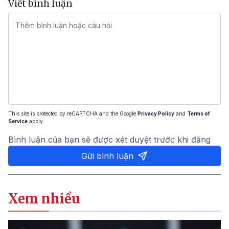
Viết bình luận
This site is protected by reCAPTCHA and the Google
Privacy Policy
and
Terms of
Service
apply.
Bình luận của bạn sẽ được xét duyệt trước khi đăng
Gửi bình luận
Xem nhiều