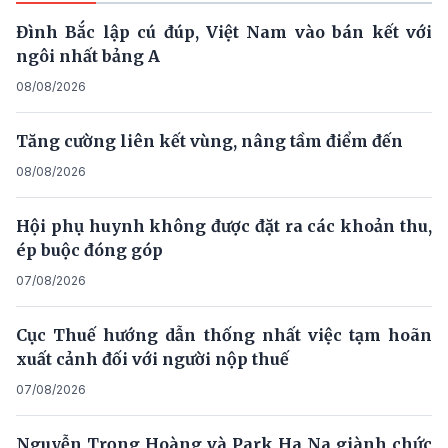
Đình Bắc lập cú đúp, Việt Nam vào bán kết với
ngôi nhất bảng A
08/08/2026
Tăng cường liên kết vùng, nâng tầm điểm đến
08/08/2026
Hội phụ huynh không được đặt ra các khoản thu,
ép buộc đóng góp
07/08/2026
Cục Thuế hướng dẫn thống nhất việc tạm hoãn
xuất cảnh đối với người nộp thuế
07/08/2026
Nguyễn Trọng Hoàng và Park Ha Na giành chức