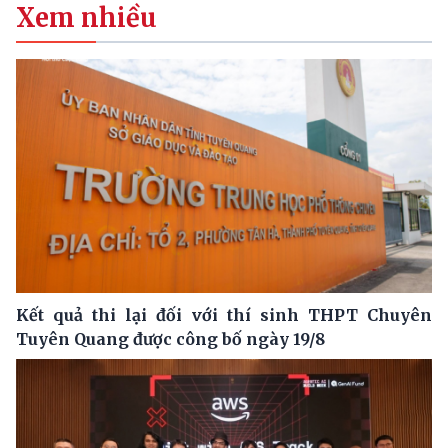
Xem nhiều
Kết quả thi lại đối với thí sinh THPT Chuyên
Tuyên Quang được công bố ngày 19/8