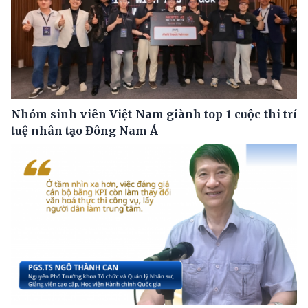
Nhóm sinh viên Việt Nam giành top 1 cuộc thi trí
tuệ nhân tạo Đông Nam Á