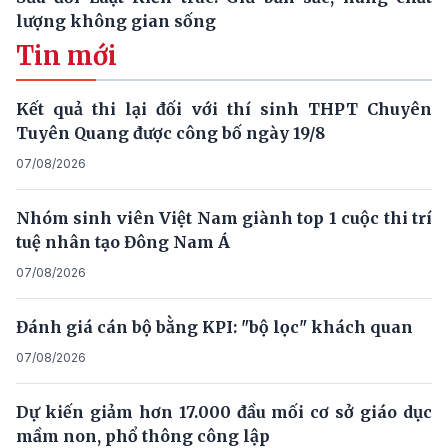
lượng không gian sống
Tin mới
Kết quả thi lại đối với thí sinh THPT Chuyên
Tuyên Quang được công bố ngày 19/8
07/08/2026
Nhóm sinh viên Việt Nam giành top 1 cuộc thi trí
tuệ nhân tạo Đông Nam Á
07/08/2026
Đánh giá cán bộ bằng KPI: "bộ lọc" khách quan
07/08/2026
Dự kiến giảm hơn 17.000 đầu mối cơ sở giáo dục
mầm non, phổ thông công lập