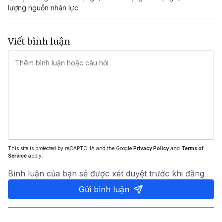
lượng nguồn nhân lực
Viết bình luận
This site is protected by reCAPTCHA and the Google
Privacy Policy
and
Terms of
Service
apply.
Bình luận của bạn sẽ được xét duyệt trước khi đăng
Gửi bình luận