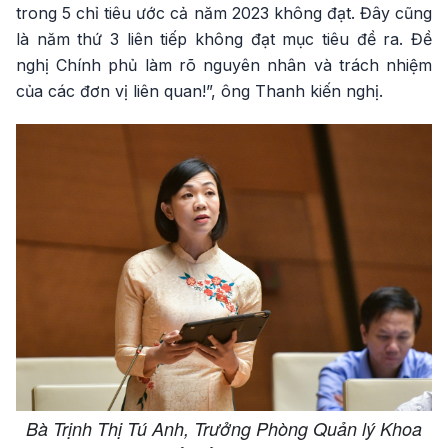
trong 5 chỉ tiêu ước cả năm 2023 không đạt. Đây cũng
là năm thứ 3 liên tiếp không đạt mục tiêu đề ra. Đề
nghị Chính phủ làm rõ nguyên nhân và trách nhiệm
của các đơn vị liên quan!”, ông Thanh kiến nghị.
Bà Trịnh Thị Tú Anh, Trưởng Phòng Quản lý Khoa