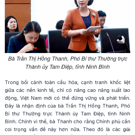
Bà Trần Thị Hồng Thanh, Phó Bí thư Thường trực
Thành ủy Tam Điệp, tỉnh Ninh Bình
Trong bối cảnh toàn cầu hóa, cạnh tranh khốc liệt
giữa các nền kinh tế, chỉ có nâng cao năng suất lao
động, Việt Nam mới có thể đứng vững và phát triển.
Đây là nhận định của bà Trần Thị Hồng Thanh, Phó
Bí thư Thường trực Thành ủy Tam Điệp, tỉnh Ninh
Bình. Chính vì thế, bà Thanh cho rằng Chính phủ cần
coi trọng vấn đề này hơn nữa. Theo đó là các giải