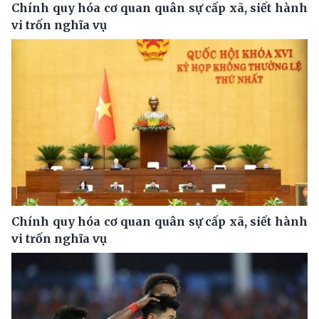
Chính quy hóa cơ quan quân sự cấp xã, siết hành
vi trốn nghĩa vụ
Chính quy hóa cơ quan quân sự cấp xã, siết hành
vi trốn nghĩa vụ