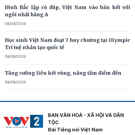
Đình Bắc lập cú đúp, Việt Nam vào bán kết với
ngôi nhất bảng A
08/08/2026
Học sinh Việt Nam đoạt 7 huy chương tại Olympic
Trí tuệ nhân tạo quốc tế
08/08/2026
Tăng cường liên kết vùng, nâng tầm điểm đến
08/08/2026
BAN VĂN HOÁ - XÃ HỘI VÀ DÂN
TỘC
Đài Tiếng nói Việt Nam