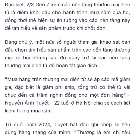
Đặc biệt, 2/3 Gen Z xem các nền tảng thương mại điện
tử là điểm khởi đầu cho hành trình mua sắm của họ,
đồng thời thể hiện sự tin tưởng vào các nền tảng này
để tìm hiểu về sản phẩm trước khi chốt đơn.
Đáng chú ý, một nửa số người tham gia khảo sát ban
đầu chọn tìm hiểu sản phẩm trên các nền tảng thương
mại xã hội nhưng sau đó quay trở lại các nền tảng
thương mại điện tử để hoàn tất giao dịch.
"Mua hàng trên thương mại điện tử sẽ áp các mã giảm
giá, đặc biệt là giảm phí ship, tổng trừ có thể từ vài
chục đến cả trăm nghìn đồng cho một đơn hàng" -
Nguyễn Ánh Tuyết – 22 tuổi ở Hà Nội chia sẻ cách tiết
kiệm trong mua sắm.
Từ cuối năm 2024, Tuyết bắt đầu ghi chép lại tiêu
dùng hàng tháng của mình. "Thường là em chi tiêu