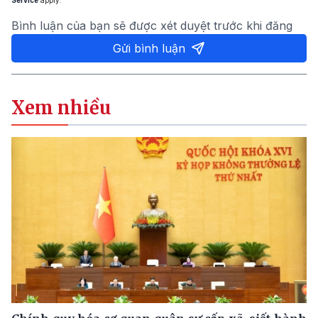
Service
apply.
Bình luận của bạn sẽ được xét duyệt trước khi đăng
Gửi bình luận
Xem nhiều