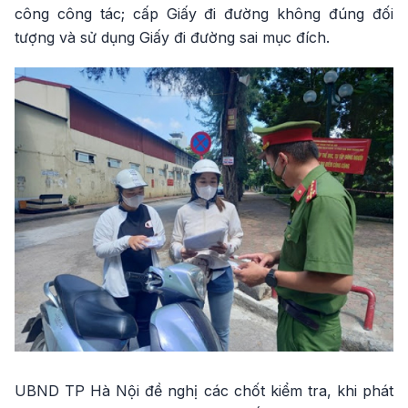
công công tác; cấp Giấy đi đường không đúng đối
tượng và sử dụng Giấy đi đường sai mục đích.
UBND TP Hà Nội đề nghị các chốt kiểm tra, khi phát