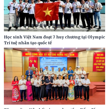
Học sinh Việt Nam đoạt 7 huy chương tại Olympic
Trí tuệ nhân tạo quốc tế