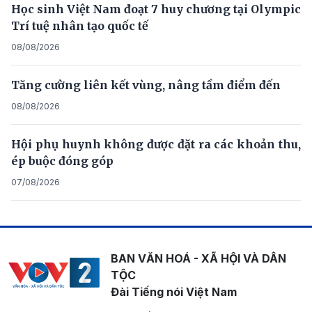
Học sinh Việt Nam đoạt 7 huy chương tại Olympic
Trí tuệ nhân tạo quốc tế
08/08/2026
Tăng cường liên kết vùng, nâng tầm điểm đến
08/08/2026
Hội phụ huynh không được đặt ra các khoản thu,
ép buộc đóng góp
07/08/2026
BAN VĂN HOÁ - XÃ HỘI VÀ DÂN
TỘC
Đài Tiếng nói Việt Nam