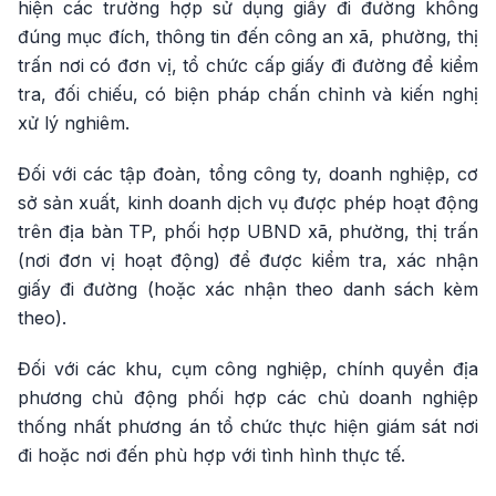
hiện các trường hợp sử dụng giấy đi đường không
đúng mục đích, thông tin đến công an xã, phường, thị
trấn nơi có đơn vị, tổ chức cấp giấy đi đường để kiểm
tra, đối chiếu, có biện pháp chấn chỉnh và kiến nghị
xử lý nghiêm.
Đối với các tập đoàn, tổng công ty, doanh nghiệp, cơ
sở sản xuất, kinh doanh dịch vụ được phép hoạt động
trên địa bàn TP, phối hợp UBND xã, phường, thị trấn
(nơi đơn vị hoạt động) để được kiểm tra, xác nhận
giấy đi đường (hoặc xác nhận theo danh sách kèm
theo).
Đối với các khu, cụm công nghiệp, chính quyền địa
phương chủ động phối hợp các chủ doanh nghiệp
thống nhất phương án tổ chức thực hiện giám sát nơi
đi hoặc nơi đến phù hợp với tình hình thực tế.