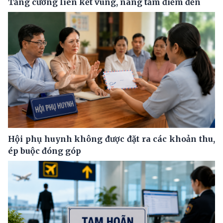
Tăng cường liên kết vùng, nâng tầm điểm đến
Hội phụ huynh không được đặt ra các khoản thu,
ép buộc đóng góp