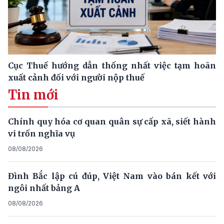
Cục Thuế hướng dẫn thống nhất việc tạm hoãn
xuất cảnh đối với người nộp thuế
Tin mới
Chính quy hóa cơ quan quân sự cấp xã, siết hành
vi trốn nghĩa vụ
08/08/2026
Đình Bắc lập cú đúp, Việt Nam vào bán kết với
ngôi nhất bảng A
08/08/2026