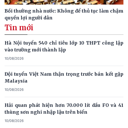
Bồi thường nhà nước: Không để thủ tục làm chậm
quyền lợi người dân
Tin mới
Hà Nội tuyển 540 chỉ tiêu lớp 10 THPT công lập
vào trường mới thành lập
10/08/2026
Đội tuyển Việt Nam thận trọng trước bán kết gặp
Malaysia
10/08/2026
Hải quan phát hiện hơn 70.000 lít dầu FO và 41
thùng sơn nghi nhập lậu trên biển
10/08/2026