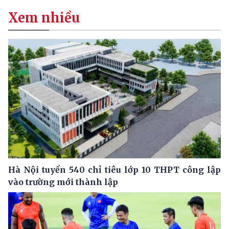
Xem nhiều
Hà Nội tuyển 540 chỉ tiêu lớp 10 THPT công lập
vào trường mới thành lập