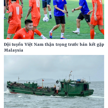
Đội tuyển Việt Nam thận trọng trước bán kết gặp
Malaysia