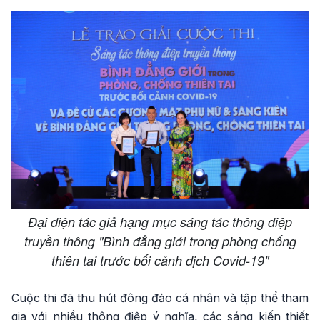
Đại diện tác giả hạng mục sáng tác thông điệp
truyền thông "Bình đẳng giới trong phòng chống
thiên tai trước bối cảnh dịch Covid-19"
Cuộc thi đã thu hút đông đảo cá nhân và tập thể tham
gia với nhiều thông điệp ý nghĩa, các sáng kiến thiết