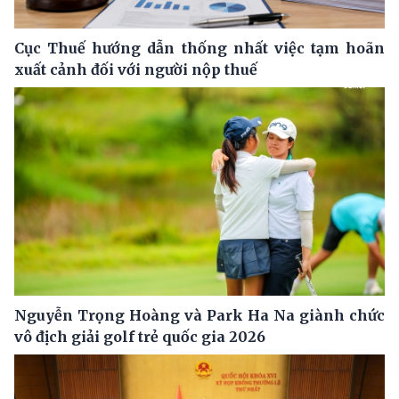
Cục Thuế hướng dẫn thống nhất việc tạm hoãn
xuất cảnh đối với người nộp thuế
Nguyễn Trọng Hoàng và Park Ha Na giành chức
vô địch giải golf trẻ quốc gia 2026