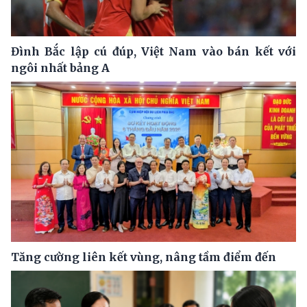
Đình Bắc lập cú đúp, Việt Nam vào bán kết với
ngôi nhất bảng A
Tăng cường liên kết vùng, nâng tầm điểm đến