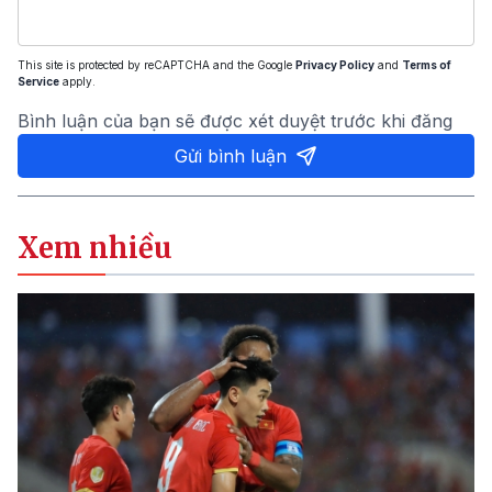
This site is protected by reCAPTCHA and the Google
Privacy Policy
and
Terms of
Service
apply.
Bình luận của bạn sẽ được xét duyệt trước khi đăng
Gửi bình luận
Xem nhiều