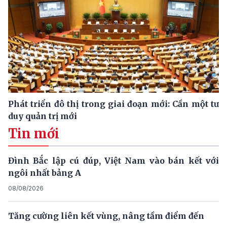
Phát triển đô thị trong giai đoạn mới: Cần một tư
duy quản trị mới
Tin mới
Đình Bắc lập cú đúp, Việt Nam vào bán kết với
ngôi nhất bảng A
08/08/2026
Tăng cường liên kết vùng, nâng tầm điểm đến