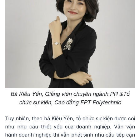
Bà Kiều Yến, Giảng viên chuyên ngành PR &Tổ
chức sự kiện, Cao đẳng FPT Polytechnic
Tuy nhiên, theo bà Kiều Yến, tổ chức sự kiện được coi
như nhu cầu thiết yếu của doanh nghiệp. Vẫn vận
hành doanh nghiệp thì vẫn phát sinh nhu cầu tiếp cận