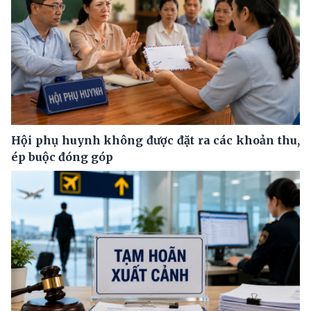
Hội phụ huynh không được đặt ra các khoản thu,
ép buộc đóng góp