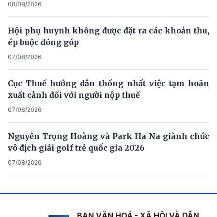
08/08/2026
Hội phụ huynh không được đặt ra các khoản thu,
ép buộc đóng góp
07/08/2026
Cục Thuế hướng dẫn thống nhất việc tạm hoãn
xuất cảnh đối với người nộp thuế
07/08/2026
Nguyễn Trọng Hoàng và Park Ha Na giành chức
vô địch giải golf trẻ quốc gia 2026
07/08/2026
BAN VĂN HOÁ - XÃ HỘI VÀ DÂN