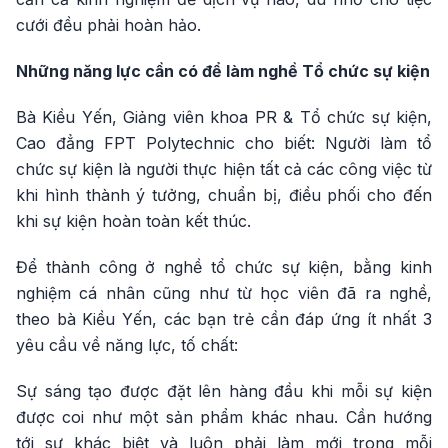
cưới đều phải hoàn hảo.
Những năng lực cần có để làm nghề Tổ chức sự kiện
Bà Kiều Yến, Giảng viên khoa PR & Tổ chức sự kiện,
Cao đẳng FPT Polytechnic cho biết: Người làm tổ
chức sự kiện là người thực hiện tất cả các công việc từ
khi hình thành ý tưởng, chuẩn bị, điều phối cho đến
khi sự kiện hoàn toàn kết thúc.
Để thành công ở nghề tổ chức sự kiện, bằng kinh
nghiệm cá nhân cũng như từ học viên đã ra nghề,
theo bà Kiều Yến, các bạn trẻ cần đáp ứng ít nhất 3
yêu cầu về năng lực, tố chất:
Sự sáng tạo được đặt lên hàng đầu khi mỗi sự kiện
được coi như một sản phẩm khác nhau. Cần hướng
tới sự khác biệt và luôn phải làm mới trong mỗi