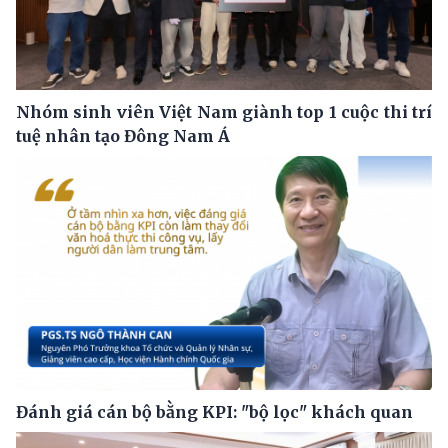
Nhóm sinh viên Việt Nam giành top 1 cuộc thi trí
tuệ nhân tạo Đông Nam Á
Đánh giá cán bộ bằng KPI: "bộ lọc" khách quan