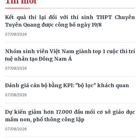
Tin mới
Kết quả thi lại đối với thí sinh THPT Chuyên
Tuyên Quang được công bố ngày 19/8
07/08/2026
Nhóm sinh viên Việt Nam giành top 1 cuộc thi trí
tuệ nhân tạo Đông Nam Á
07/08/2026
Đánh giá cán bộ bằng KPI: "bộ lọc" khách quan
07/08/2026
Dự kiến giảm hơn 17.000 đầu mối cơ sở giáo dục
mầm non, phổ thông công lập
07/08/2026