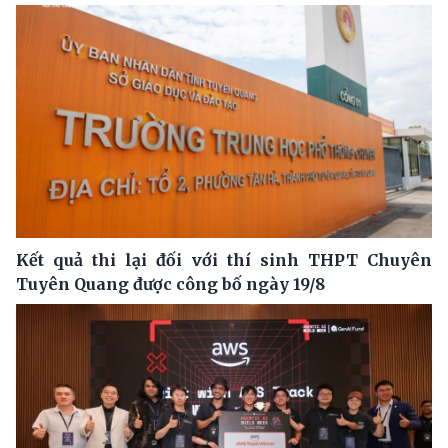
Kết quả thi lại đối với thí sinh THPT Chuyên
Tuyên Quang được công bố ngày 19/8