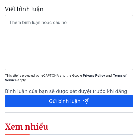
Viết bình luận
This site is protected by reCAPTCHA and the Google
Privacy Policy
and
Terms of
Service
apply.
Bình luận của bạn sẽ được xét duyệt trước khi đăng
Gửi bình luận
Xem nhiều