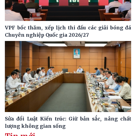
VPF bốc thăm, xếp lịch thi đấu các giải bóng đá
Chuyên nghiệp Quốc gia 2026/27
Sửa đổi Luật Kiến trúc: Giữ bản sắc, nâng chất
lượng không gian sống