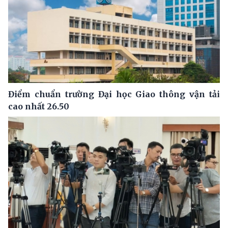
Điểm chuẩn trường Đại học Giao thông vận tải
cao nhất 26.50