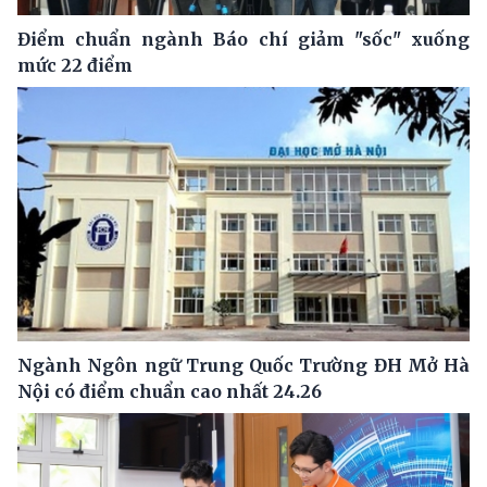
Điểm chuẩn ngành Báo chí giảm "sốc" xuống
mức 22 điểm
Ngành Ngôn ngữ Trung Quốc Trường ĐH Mở Hà
Nội có điểm chuẩn cao nhất 24.26