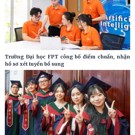
Trường Đại học FPT công bố điểm chuẩn, nhận
hồ sơ xét tuyển bổ sung