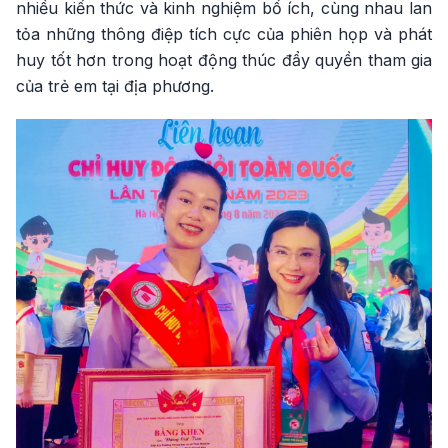
nhiều kiến thức và kinh nghiệm bổ ích, cùng nhau lan
tỏa những thông điệp tích cực của phiên họp và phát
huy tốt hơn trong hoạt động thúc đẩy quyền tham gia
của trẻ em tại địa phương.