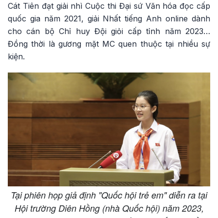
Cát Tiên đạt giải nhì Cuộc thi Đại sứ Văn hóa đọc cấp
quốc gia năm 2021, giải Nhất tiếng Anh online dành
cho cán bộ Chỉ huy Đội giỏi cấp tỉnh năm 2023…
Đồng thời là gương mặt MC quen thuộc tại nhiều sự
kiện.
Tại phiên họp giả định "Quốc hội trẻ em" diễn ra tại
Hội trường Diên Hồng (nhà Quốc hội) năm 2023,