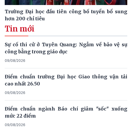
Trường Đại học đầu tiên công bố tuyển bổ sung
hơn 200 chỉ tiêu
Tin mới
Sự cố thi cử ở Tuyên Quang: Ngẫm về bảo vệ sự
công bằng trong giáo dục
09/08/2026
Điểm chuẩn trường Đại học Giao thông vận tải
cao nhất 26.50
09/08/2026
Điểm chuẩn ngành Báo chí giảm "sốc" xuống
mức 22 điểm
09/08/2026