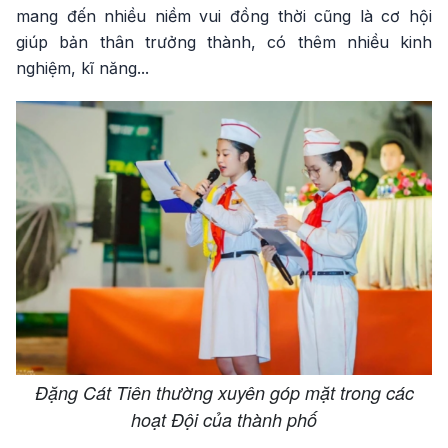
mang đến nhiều niềm vui đồng thời cũng là cơ hội
giúp bản thân trưởng thành, có thêm nhiều kinh
nghiệm, kĩ năng...
Đặng Cát Tiên thường xuyên góp mặt trong các
hoạt Đội của thành phố