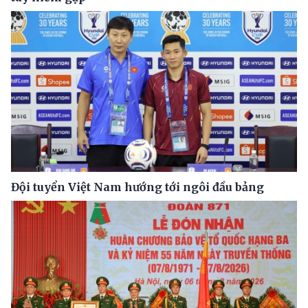
Đội tuyển Việt Nam hướng tới ngôi đầu bảng