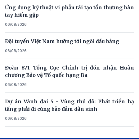
Ứng dụng kỹ thuật vi phẫu tái tạo tổn thương bàn
tay hiếm gặp
06/08/2026
Đội tuyển Việt Nam hướng tới ngôi đầu bảng
06/08/2026
Đoàn 871 Tổng Cục Chính trị đón nhận Huân
chương Bảo vệ Tổ quốc hạng Ba
06/08/2026
Dự án Vành đai 5 - Vùng thủ đô: Phát triển hạ
tầng phải đi cùng bảo đảm dân sinh
06/08/2026