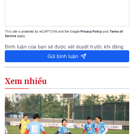
This site is protected by reCAPTCHA and the Google
Privacy Policy
and
Terms of
Service
apply.
Bình luận của bạn sẽ được xét duyệt trước khi đăng
Gửi bình luận
Xem nhiều