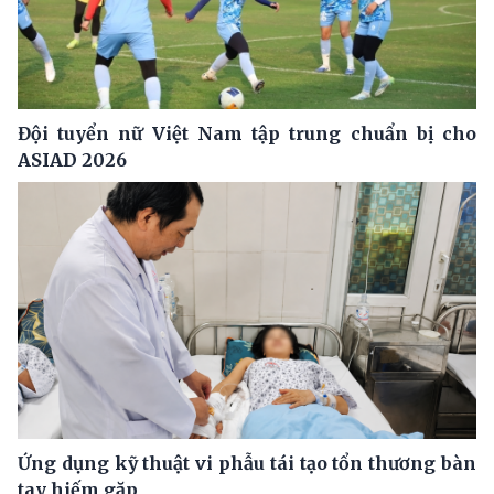
Đội tuyển nữ Việt Nam tập trung chuẩn bị cho
ASIAD 2026
Ứng dụng kỹ thuật vi phẫu tái tạo tổn thương bàn
tay hiếm gặp