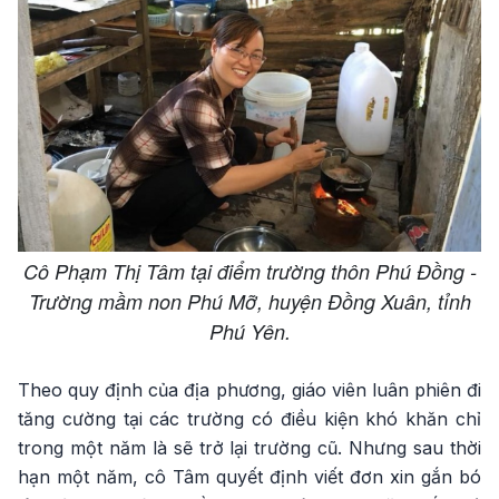
Cô Phạm Thị Tâm tại điểm trường thôn Phú Đồng -
Trường mầm non Phú Mỡ, huyện Đồng Xuân, tỉnh
Phú Yên.
Theo quy định của địa phương, giáo viên luân phiên đi
tăng cường tại các trường có điều kiện khó khăn chỉ
trong một năm là sẽ trở lại trường cũ. Nhưng sau thời
hạn một năm, cô Tâm quyết định viết đơn xin gắn bó