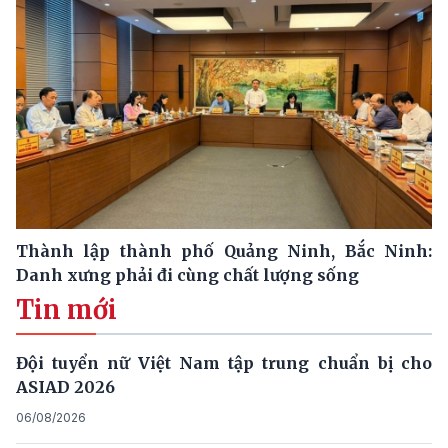
Thành lập thành phố Quảng Ninh, Bắc Ninh:
Danh xưng phải đi cùng chất lượng sống
Tin mới
Đội tuyển nữ Việt Nam tập trung chuẩn bị cho
ASIAD 2026
06/08/2026