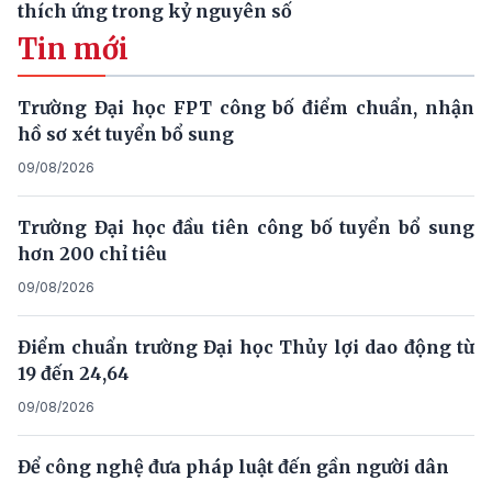
thích ứng trong kỷ nguyên số
Tin mới
Trường Đại học FPT công bố điểm chuẩn, nhận
hồ sơ xét tuyển bổ sung
09/08/2026
Trường Đại học đầu tiên công bố tuyển bổ sung
hơn 200 chỉ tiêu
09/08/2026
Điểm chuẩn trường Đại học Thủy lợi dao động từ
19 đến 24,64
09/08/2026
Để công nghệ đưa pháp luật đến gần người dân