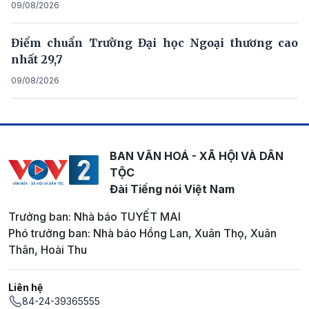
09/08/2026
Điểm chuẩn Trường Đại học Ngoại thương cao
nhất 29,7
09/08/2026
BAN VĂN HOÁ - XÃ HỘI VÀ DÂN
TỘC
Đài Tiếng nói Việt Nam
Trưởng ban: Nhà báo TUYẾT MAI
Phó trưởng ban: Nhà báo Hồng Lan, Xuân Thọ, Xuân
Thân, Hoài Thu
Liên hệ
84-24-39365555