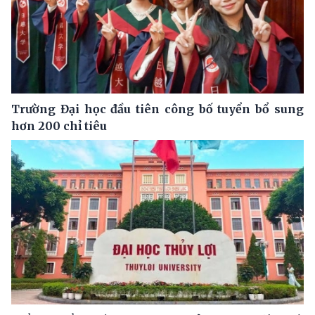
Trường Đại học đầu tiên công bố tuyển bổ sung
hơn 200 chỉ tiêu