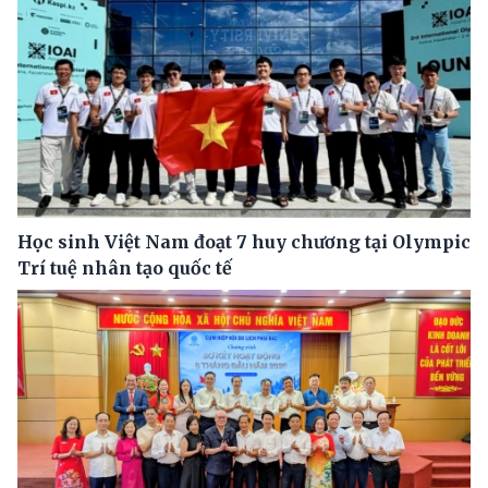
Học sinh Việt Nam đoạt 7 huy chương tại Olympic
Trí tuệ nhân tạo quốc tế