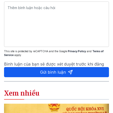
This site is protected by reCAPTCHA and the Google
Privacy Policy
and
Terms of
Service
apply.
Bình luận của bạn sẽ được xét duyệt trước khi đăng
Gửi bình luận
Xem nhiều