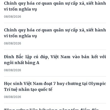
Chính quy hóa cơ quan quân sự cấp xã, siết hành
vi trốn nghĩa vụ
08/08/2026
Chính quy hóa cơ quan quân sự cấp xã, siết hành
vi trốn nghĩa vụ
08/08/2026
Đình Bắc lập cú đúp, Việt Nam vào bán kết với
ngôi nhất bảng A
08/08/2026
Học sinh Việt Nam đoạt 7 huy chương tại Olympic
Trí tuệ nhân tạo quốc tế
08/08/2026