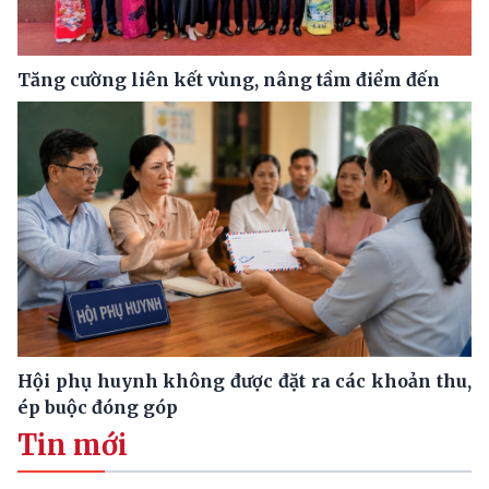
Tăng cường liên kết vùng, nâng tầm điểm đến
Hội phụ huynh không được đặt ra các khoản thu,
ép buộc đóng góp
Tin mới