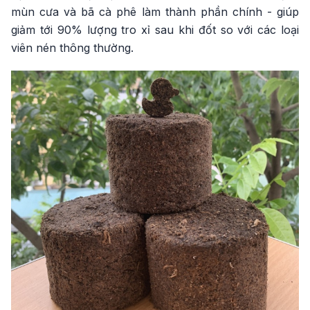
mùn cưa và bã cà phê làm thành phần chính - giúp
giảm tới 90% lượng tro xỉ sau khi đốt so với các loại
viên nén thông thường.