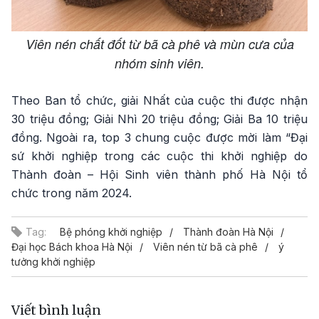
Viên nén chất đốt từ bã cà phê và mùn cưa của
nhóm sinh viên.
Theo Ban tổ chức, giải Nhất của cuộc thi được nhận
30 triệu đồng; Giải Nhì 20 triệu đồng; Giải Ba 10 triệu
đồng. Ngoài ra, top 3 chung cuộc được mời làm “Đại
sứ khởi nghiệp trong các cuộc thi khởi nghiệp do
Thành đoàn – Hội Sinh viên thành phố Hà Nội tổ
chức trong năm 2024.
Tag:
Bệ phóng khởi nghiệp
Thành đoàn Hà Nội
Đại học Bách khoa Hà Nội
Viên nén từ bã cà phê
ý
tưởng khởi nghiệp
Viết bình luận