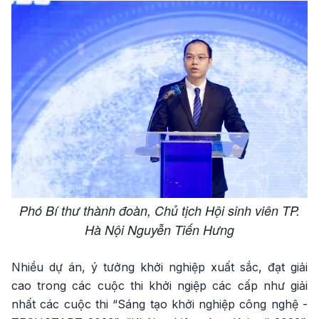
Phó Bí thư thành đoàn, Chủ tịch Hội sinh viên TP.
Hà Nội Nguyễn Tiến Hưng
Nhiều dự án, ý tưởng khởi nghiệp xuất sắc, đạt giải
cao trong các cuộc thi khởi ngiệp các cấp như giải
nhất các cuộc thi “Sáng tạo khởi nghiệp công nghệ -