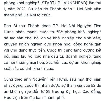
phóng khởi nghiệp" (STARTUP LAUNCHPAD) lần thứ
I, năm 2023. Sự kiện do Thành đoàn - Hội Sinh viên
thành phố Hà Nội tổ chức.
Phó Bí thư Thành đoàn TP. Hà Nội Nguyễn Tiến
Hưng nhấn mạnh, cuộc thi "Bệ phóng khởi nghiệp"
đã tạo sân chơi bổ ích về khởi nghiệp cho sinh viên,
khuyến khích nghiên cứu khoa học, công nghệ gắn
với ứng dụng thực tiễn. Cuộc thi cũng tăng cường kết
nối, giao lưu với các nhà đầu tư, doanh nghiệp, tăng
cơ hội thương mại hoá, xúc tiến các dự án khởi nghiệp
xuất sắc có tính khả thi cao.
Cũng theo anh Nguyễn Tiến Hưng, sau một thời gian
phát động, cuộc thi nhận được sự tham gia của 92 dự
án khởi nghiệp đến từ 28 trường Đại học, Cao đẳng,
Học viện trên địa bàn Thành phố.