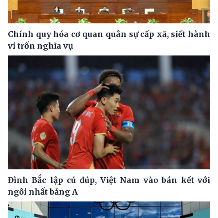
Chính quy hóa cơ quan quân sự cấp xã, siết hành
vi trốn nghĩa vụ
Đình Bắc lập cú đúp, Việt Nam vào bán kết với
ngôi nhất bảng A