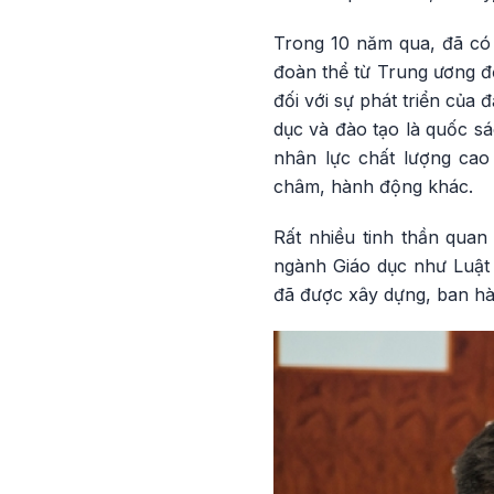
Trong 10 năm qua, đã có 
đoàn thể từ Trung ương đế
đối với sự phát triển của 
dục và đào tạo là quốc sá
nhân lực chất lượng cao
châm, hành động khác.
Rất nhiều tinh thần quan
ngành Giáo dục như Luật 
đã được xây dựng, ban hà