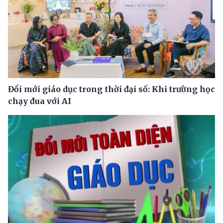
Đổi mới giáo dục trong thời đại số: Khi trường học
chạy đua với AI