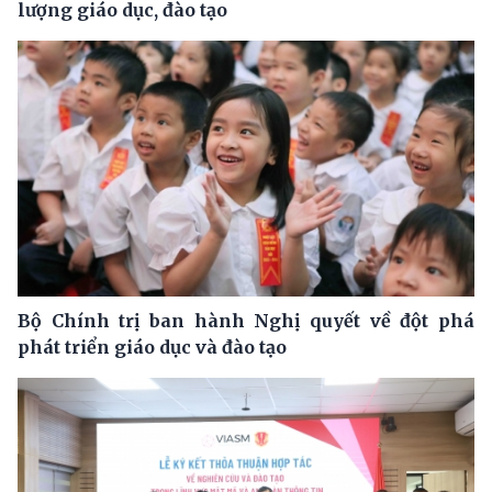
lượng giáo dục, đào tạo
Bộ Chính trị ban hành Nghị quyết về đột phá
phát triển giáo dục và đào tạo