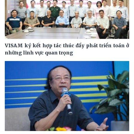
VISAM ký kết hợp tác thúc đẩy phát triển toán ở
những lĩnh vực quan trọng