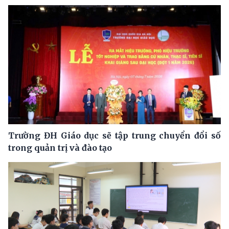
Trường ĐH Giáo dục sẽ tập trung chuyển đổi số
trong quản trị và đào tạo