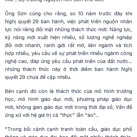
Ông Sơn cũng cho rằng, so 10 năm trước đây khi
Nghị quyết 29 ban hành, việc phát triển nguồn nhân
lực nói riêng đối mặt những thách thức mới: Năng lực,
kỹ năng mới xuất hiện nhiều, số lượng nghề nghiệp
đổi mới nhanh, ranh giới rất mờ, liên ngành và tích
hợp nhiều, yêu cầu về sự phát triển nhiều ngành công
nghệ cao, đáp ứng yêu cầu phát triển của đất nước...
những thách thức này ở thời điểm ban hành Nghị
quyết 29 chưa đề cập nhiều.
Bên cạnh đó còn là thách thức của mô hình trường
học, mô hình giáo dục mới, phương pháp giáo dục
mới, không gian giáo dục mới trong thời đại số; Vấn đề
ứng xử với hệ giá trị cả "thực" lẫn "ảo"...
"Trong bối cảnh cạnh tranh toàn cầu, giáo dục phổ