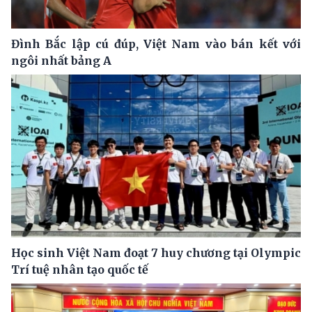
Đình Bắc lập cú đúp, Việt Nam vào bán kết với
ngôi nhất bảng A
Học sinh Việt Nam đoạt 7 huy chương tại Olympic
Trí tuệ nhân tạo quốc tế