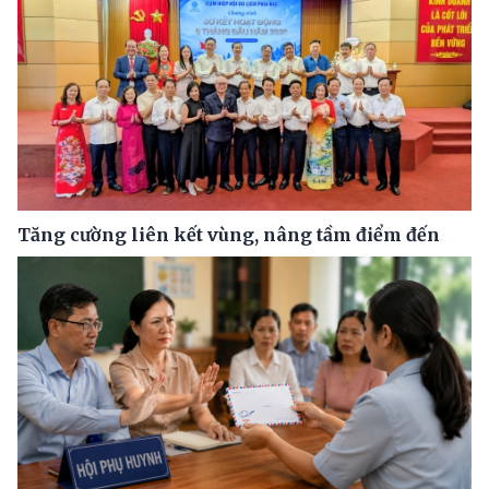
Tăng cường liên kết vùng, nâng tầm điểm đến