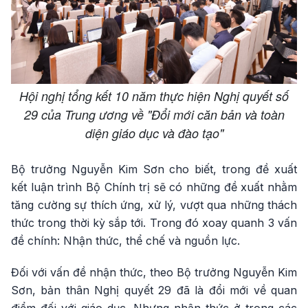
Hội nghị tổng kết 10 năm thực hiện Nghị quyết số
29 của Trung ương về "Đổi mới căn bản và toàn
diện giáo dục và đào tạo"
Bộ trưởng Nguyễn Kim Sơn cho biết, trong đề xuất
kết luận trình Bộ Chính trị sẽ có những đề xuất nhằm
tăng cường sự thích ứng, xử lý, vượt qua những thách
thức trong thời kỳ sắp tới. Trong đó xoay quanh 3 vấn
đề chính: Nhận thức, thể chế và nguồn lực.
Đối với vấn đề nhận thức, theo Bộ trưởng Nguyễn Kim
Sơn, bản thân Nghị quyết 29 đã là đổi mới về quan