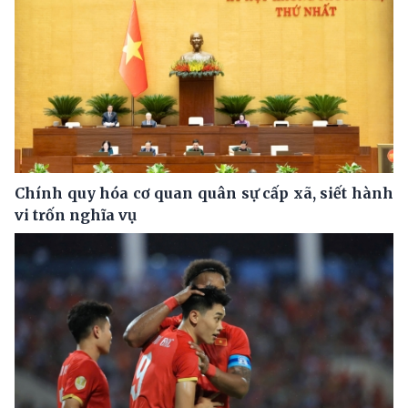
Chính quy hóa cơ quan quân sự cấp xã, siết hành
vi trốn nghĩa vụ