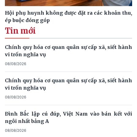
Hội phụ huynh không được đặt ra các khoản thu,
ép buộc đóng góp
Tin mới
Chính quy hóa cơ quan quân sự cấp xã, siết hành
vi trốn nghĩa vụ
08/08/2026
Chính quy hóa cơ quan quân sự cấp xã, siết hành
vi trốn nghĩa vụ
08/08/2026
Đình Bắc lập cú đúp, Việt Nam vào bán kết với
ngôi nhất bảng A
08/08/2026