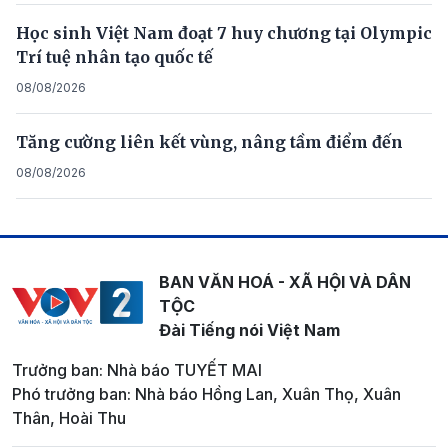
Học sinh Việt Nam đoạt 7 huy chương tại Olympic
Trí tuệ nhân tạo quốc tế
08/08/2026
Tăng cường liên kết vùng, nâng tầm điểm đến
08/08/2026
BAN VĂN HOÁ - XÃ HỘI VÀ DÂN
TỘC
Đài Tiếng nói Việt Nam
Trưởng ban: Nhà báo TUYẾT MAI
Phó trưởng ban: Nhà báo Hồng Lan, Xuân Thọ, Xuân
Thân, Hoài Thu