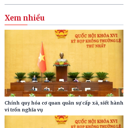
Xem nhiều
Chính quy hóa cơ quan quân sự cấp xã, siết hành
vi trốn nghĩa vụ