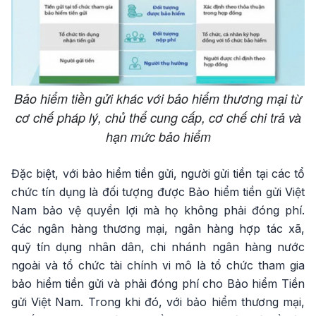
Bảo hiểm tiền gửi khác với bảo hiểm thương mại từ
cơ chế pháp lý, chủ thể cung cấp, cơ chế chi trả và
hạn mức bảo hiểm
Đặc biệt, với bảo hiểm tiền gửi, người gửi tiền tại các tổ
chức tín dụng là đối tượng được Bảo hiểm tiền gửi Việt
Nam bảo vệ quyền lợi mà họ không phải đóng phí.
Các ngân hàng thương mại, ngân hàng hợp tác xã,
quỹ tín dụng nhân dân, chi nhánh ngân hàng nước
ngoài và tổ chức tài chính vi mô là tổ chức tham gia
bảo hiểm tiền gửi và phải đóng phí cho Bảo hiểm Tiền
gửi Việt Nam. Trong khi đó, với bảo hiểm thương mại,