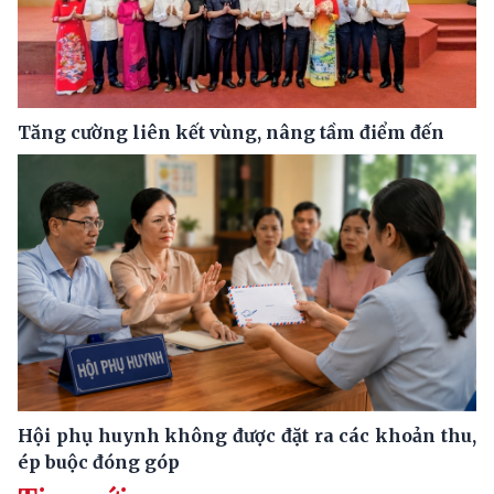
Tăng cường liên kết vùng, nâng tầm điểm đến
Hội phụ huynh không được đặt ra các khoản thu,
ép buộc đóng góp