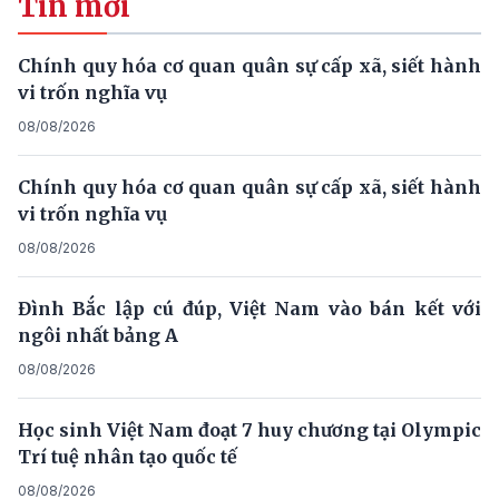
Tin mới
Chính quy hóa cơ quan quân sự cấp xã, siết hành
vi trốn nghĩa vụ
08/08/2026
Chính quy hóa cơ quan quân sự cấp xã, siết hành
vi trốn nghĩa vụ
08/08/2026
Đình Bắc lập cú đúp, Việt Nam vào bán kết với
ngôi nhất bảng A
08/08/2026
Học sinh Việt Nam đoạt 7 huy chương tại Olympic
Trí tuệ nhân tạo quốc tế
08/08/2026