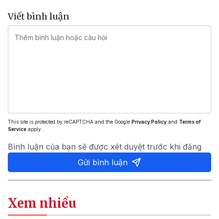
Viết bình luận
This site is protected by reCAPTCHA and the Google
Privacy Policy
and
Terms of
Service
apply.
Bình luận của bạn sẽ được xét duyệt trước khi đăng
Gửi bình luận
Xem nhiều