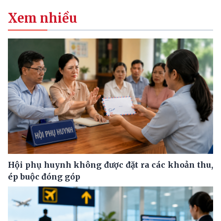
Xem nhiều
Hội phụ huynh không được đặt ra các khoản thu,
ép buộc đóng góp