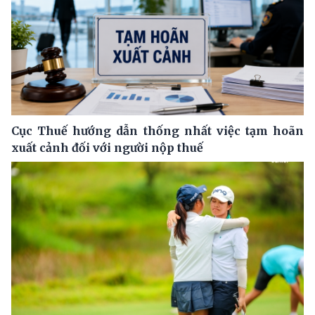
Cục Thuế hướng dẫn thống nhất việc tạm hoãn
xuất cảnh đối với người nộp thuế