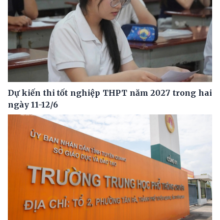
Dự kiến thi tốt nghiệp THPT năm 2027 trong hai
ngày 11-12/6