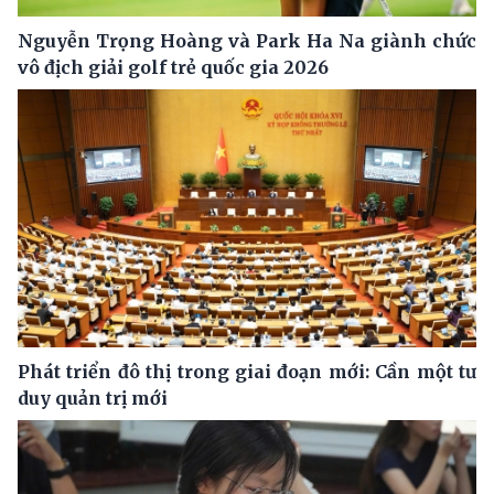
Nguyễn Trọng Hoàng và Park Ha Na giành chức
vô địch giải golf trẻ quốc gia 2026
Phát triển đô thị trong giai đoạn mới: Cần một tư
duy quản trị mới