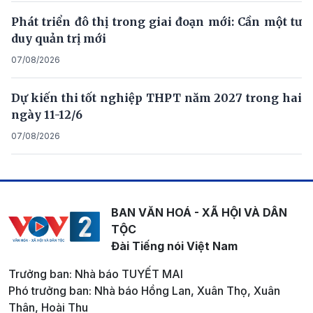
Phát triển đô thị trong giai đoạn mới: Cần một tư
duy quản trị mới
07/08/2026
Dự kiến thi tốt nghiệp THPT năm 2027 trong hai
ngày 11-12/6
07/08/2026
BAN VĂN HOÁ - XÃ HỘI VÀ DÂN
TỘC
Đài Tiếng nói Việt Nam
Trưởng ban: Nhà báo TUYẾT MAI
Phó trưởng ban: Nhà báo Hồng Lan, Xuân Thọ, Xuân
Thân, Hoài Thu