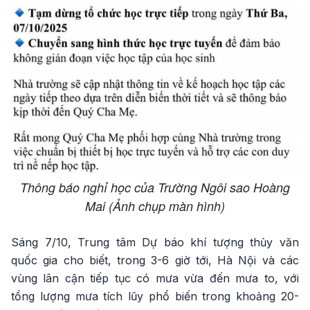
Thông báo nghỉ học của Trường Ngôi sao Hoàng
Mai (Ảnh chụp màn hình)
Sáng 7/10, Trung tâm Dự báo khí tượng thủy văn
quốc gia cho biết, trong 3-6 giờ tới, Hà Nội và các
vùng lân cận tiếp tục có mưa vừa đến mưa to, với
tổng lượng mưa tích lũy phổ biến trong khoảng 20-