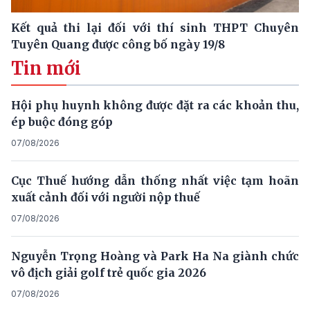
Kết quả thi lại đối với thí sinh THPT Chuyên
Tuyên Quang được công bố ngày 19/8
Tin mới
Hội phụ huynh không được đặt ra các khoản thu,
ép buộc đóng góp
07/08/2026
Cục Thuế hướng dẫn thống nhất việc tạm hoãn
xuất cảnh đối với người nộp thuế
07/08/2026
Nguyễn Trọng Hoàng và Park Ha Na giành chức
vô địch giải golf trẻ quốc gia 2026
07/08/2026