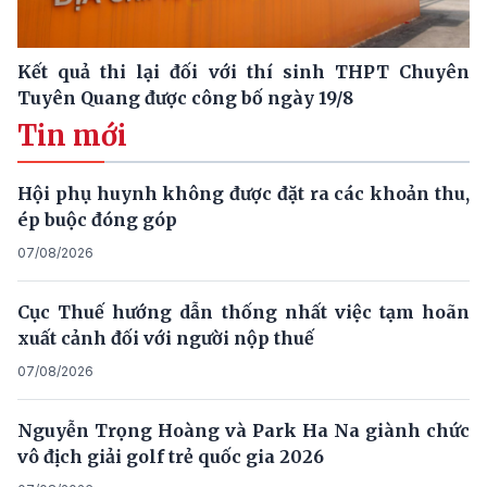
Kết quả thi lại đối với thí sinh THPT Chuyên
Tuyên Quang được công bố ngày 19/8
Tin mới
Hội phụ huynh không được đặt ra các khoản thu,
ép buộc đóng góp
07/08/2026
Cục Thuế hướng dẫn thống nhất việc tạm hoãn
xuất cảnh đối với người nộp thuế
07/08/2026
Nguyễn Trọng Hoàng và Park Ha Na giành chức
vô địch giải golf trẻ quốc gia 2026