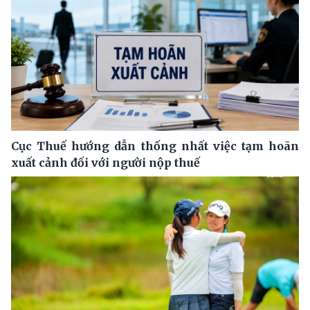
Cục Thuế hướng dẫn thống nhất việc tạm hoãn
xuất cảnh đối với người nộp thuế