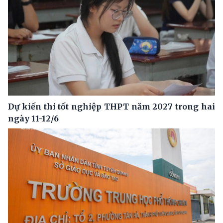
Dự kiến thi tốt nghiệp THPT năm 2027 trong hai
ngày 11-12/6