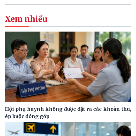
Xem nhiều
Hội phụ huynh không được đặt ra các khoản thu,
ép buộc đóng góp