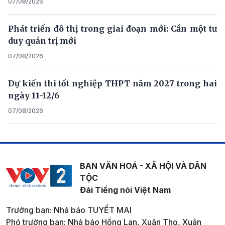
07/08/2026
Phát triển đô thị trong giai đoạn mới: Cần một tư
duy quản trị mới
07/08/2026
Dự kiến thi tốt nghiệp THPT năm 2027 trong hai
ngày 11-12/6
07/08/2026
BAN VĂN HOÁ - XÃ HỘI VÀ DÂN
TỘC
Đài Tiếng nói Việt Nam
Trưởng ban: Nhà báo TUYẾT MAI
Phó trưởng ban: Nhà báo Hồng Lan, Xuân Thọ, Xuân