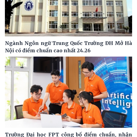
Ngành Ngôn ngữ Trung Quốc Trường ĐH Mở Hà
Nội có điểm chuẩn cao nhất 24.26
Trường Đại học FPT công bố điểm chuẩn, nhận