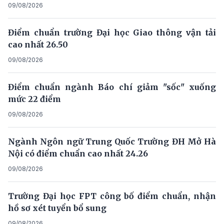
09/08/2026
Điểm chuẩn trường Đại học Giao thông vận tải
cao nhất 26.50
09/08/2026
Điểm chuẩn ngành Báo chí giảm "sốc" xuống
mức 22 điểm
09/08/2026
Ngành Ngôn ngữ Trung Quốc Trường ĐH Mở Hà
Nội có điểm chuẩn cao nhất 24.26
09/08/2026
Trường Đại học FPT công bố điểm chuẩn, nhận
hồ sơ xét tuyển bổ sung
09/08/2026