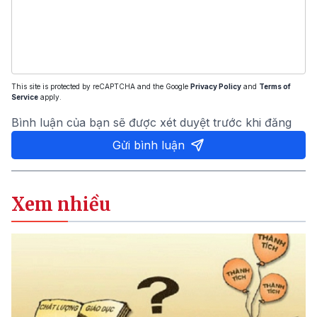
This site is protected by reCAPTCHA and the Google
Privacy Policy
and
Terms of
Service
apply.
Bình luận của bạn sẽ được xét duyệt trước khi đăng
Gửi bình luận
Xem nhiều