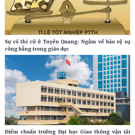
Sự cố thi cử ở Tuyên Quang: Ngẫm về bảo vệ sự
công bằng trong giáo dục
Điểm chuẩn trường Đại học Giao thông vận tải