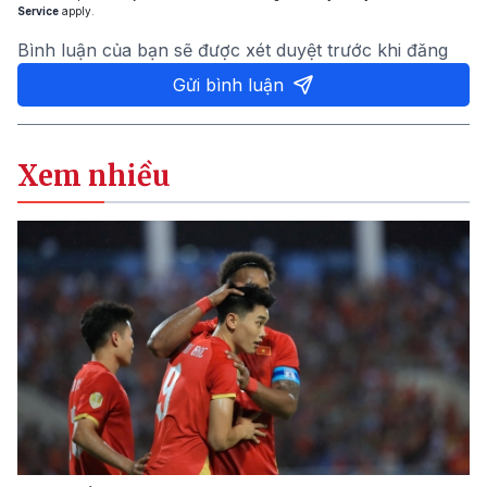
Service
apply.
Bình luận của bạn sẽ được xét duyệt trước khi đăng
Gửi bình luận
Xem nhiều