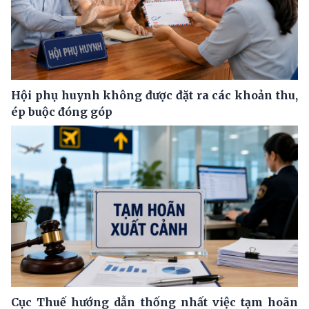
Hội phụ huynh không được đặt ra các khoản thu,
ép buộc đóng góp
Cục Thuế hướng dẫn thống nhất việc tạm hoãn