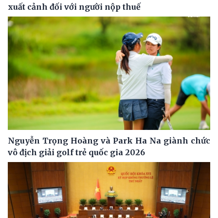
xuất cảnh đối với người nộp thuế
Nguyễn Trọng Hoàng và Park Ha Na giành chức
vô địch giải golf trẻ quốc gia 2026