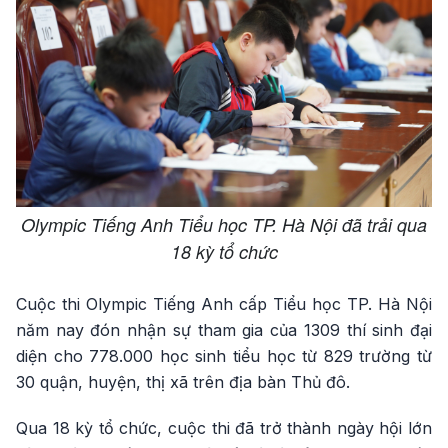
Olympic Tiếng Anh Tiểu học TP. Hà Nội đã trải qua
18 kỳ tổ chức
Cuộc thi Olympic Tiếng Anh cấp Tiểu học TP. Hà Nội
năm nay đón nhận sự tham gia của 1309 thí sinh đại
diện cho 778.000 học sinh tiểu học từ 829 trường từ
30 quận, huyện, thị xã trên địa bàn Thủ đô.
Qua 18 kỳ tổ chức, cuộc thi đã trở thành ngày hội lớn