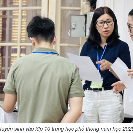
hi tuyển sinh vào lớp 10 trung học phổ thông năm học 20