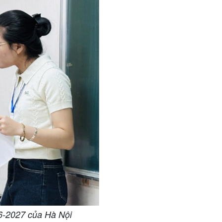
26-2027 của Hà Nội