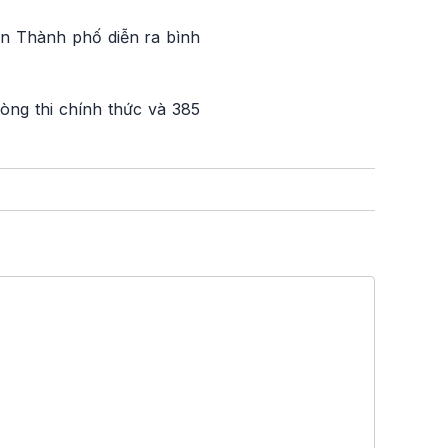
àn Thành phố diễn ra bình
òng thi chính thức và 385