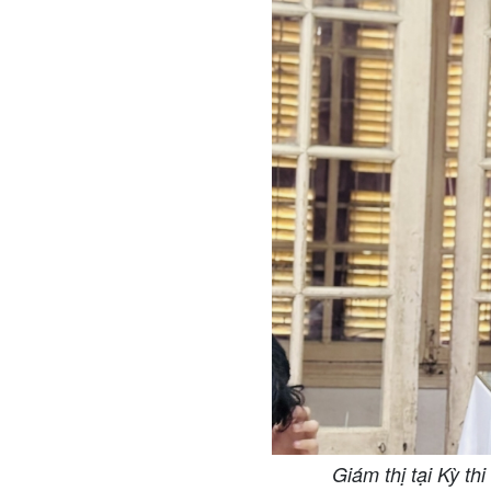
Giám thị tại Kỳ t