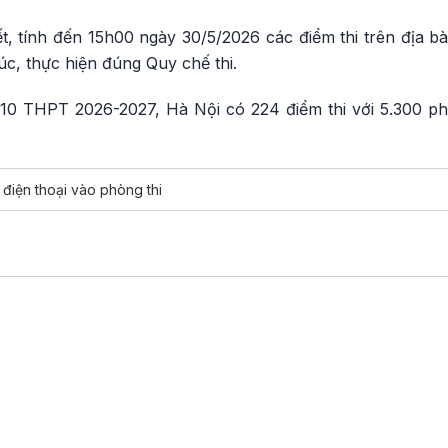
, tính đến 15h00 ngày 30/5/2026 các điểm thi trên địa b
úc, thực hiện đúng Quy chế thi.
p 10 THPT 2026-2027, Hà Nội có 224 điểm thi với 5.300 ph
điện thoại vào phòng thi