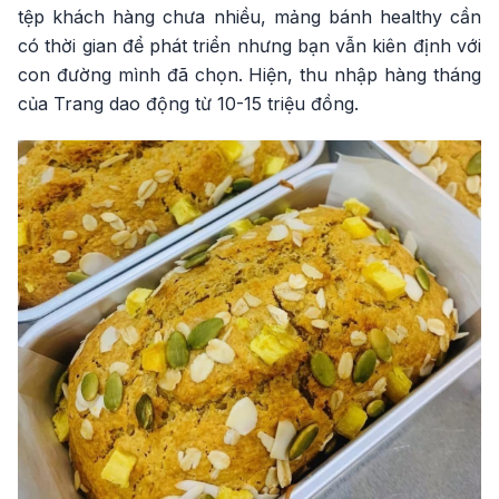
tệp khách hàng chưa nhiều, mảng bánh healthy cần
có thời gian để phát triển nhưng bạn vẫn kiên định với
con đường mình đã chọn. Hiện, thu nhập hàng tháng
của Trang dao động từ 10-15 triệu đồng.