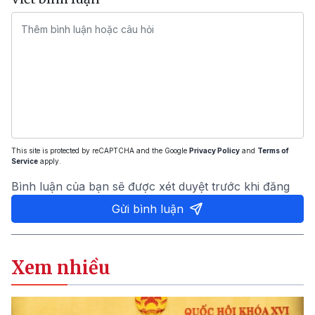
This site is protected by reCAPTCHA and the Google
Privacy Policy
and
Terms of
Service
apply.
Bình luận của bạn sẽ được xét duyệt trước khi đăng
Gửi bình luận
Xem nhiều