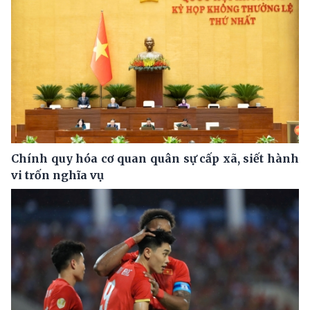
Chính quy hóa cơ quan quân sự cấp xã, siết hành
vi trốn nghĩa vụ