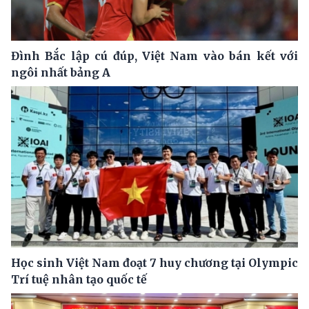
Đình Bắc lập cú đúp, Việt Nam vào bán kết với
ngôi nhất bảng A
Học sinh Việt Nam đoạt 7 huy chương tại Olympic
Trí tuệ nhân tạo quốc tế