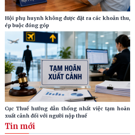
Hội phụ huynh không được đặt ra các khoản thu,
ép buộc đóng góp
Cục Thuế hướng dẫn thống nhất việc tạm hoãn
xuất cảnh đối với người nộp thuế
Tin mới