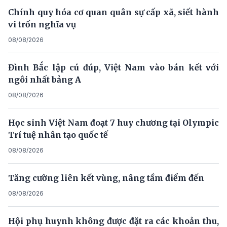
Chính quy hóa cơ quan quân sự cấp xã, siết hành
vi trốn nghĩa vụ
08/08/2026
Đình Bắc lập cú đúp, Việt Nam vào bán kết với
ngôi nhất bảng A
08/08/2026
Học sinh Việt Nam đoạt 7 huy chương tại Olympic
Trí tuệ nhân tạo quốc tế
08/08/2026
Tăng cường liên kết vùng, nâng tầm điểm đến
08/08/2026
Hội phụ huynh không được đặt ra các khoản thu,