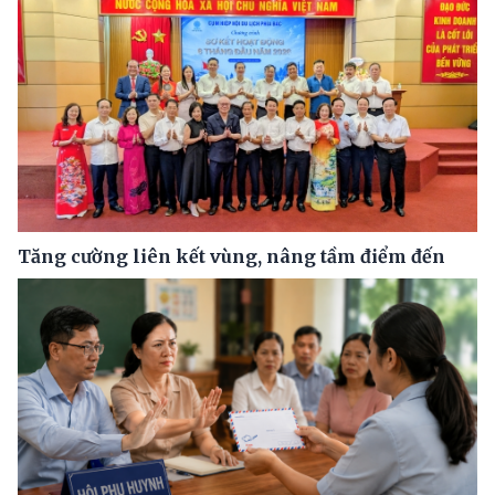
Tăng cường liên kết vùng, nâng tầm điểm đến