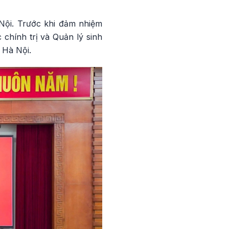
Nội. Trước khi đảm nhiệm
chính trị và Quản lý sinh
 Hà Nội.