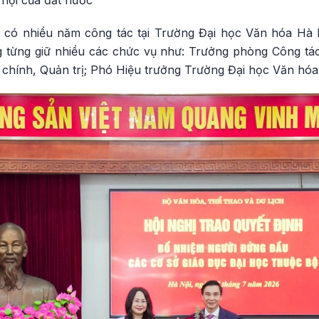
có nhiều năm công tác tại Trường Đại học Văn hóa Hà 
g từng giữ nhiều các chức vụ như: Trưởng phòng Công tác 
chính, Quản trị; Phó Hiệu trưởng Trường Đại học Văn hóa