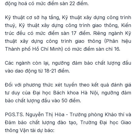
động hoá có mức điểm sàn 22 điểm.
Kỹ thuật cơ sở hạ tầng, Kỹ thuật xây dựng công trình
thuỷ, Kỹ thuật xây dựng công trình giao thông, Kiến
trúc đều có mức điểm sàn 17 điểm. Riêng ngành Kỹ
thuật xây dựng công trình giao thông (Phân hiệu
Thành phố Hồ Chí Minh) có mức điểm sàn chỉ 16.
Các ngành còn lại, ngưỡng đảm bảo chất lượng đầu
vào dao động từ 18-21 điểm.
Đối với phương thức xét tuyển theo kết quả đánh giá
tư duy của Đại học Bách khoa Hà Nội, ngưỡng đảm
bảo chất lượng đầu vào 50 điểm.
PGS.TS. Nguyễn Thị Hòa - Trưởng phòng Khảo thí và
Đảm bảo chất lượng đào tạo, Trường Đại học Giao
thông Vận tải dự báo: