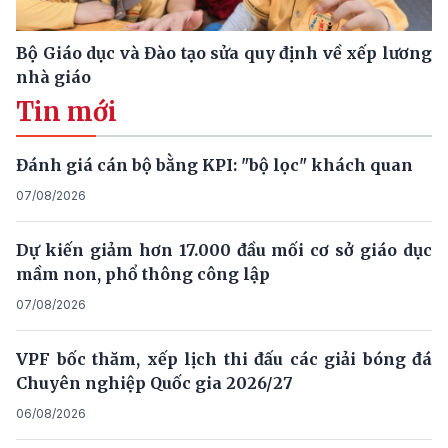
Bộ Giáo dục và Đào tạo sửa quy định về xếp lương
nhà giáo
Tin mới
Đánh giá cán bộ bằng KPI: "bộ lọc" khách quan
07/08/2026
Dự kiến giảm hơn 17.000 đầu mối cơ sở giáo dục
mầm non, phổ thông công lập
07/08/2026
VPF bốc thăm, xếp lịch thi đấu các giải bóng đá
Chuyên nghiệp Quốc gia 2026/27
06/08/2026