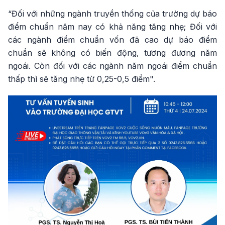
“Đối với những ngành truyền thống của trường dự báo
điểm chuẩn năm nay có khả năng tăng nhẹ; Đối với
các ngành điểm chuẩn vốn đã cao dự báo điểm
chuẩn sẽ không có biến động, tương đương năm
ngoái. Còn đối với các ngành năm ngoái điểm chuẩn
thấp thì sẽ tăng nhẹ từ 0,25-0,5 điểm".