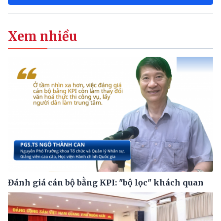
Xem nhiều
Đánh giá cán bộ bằng KPI: "bộ lọc" khách quan