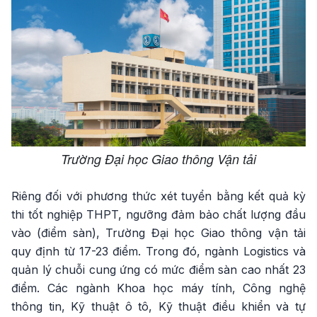
Trường Đại học Giao thông Vận tải
Riêng đối với phương thức xét tuyển bằng kết quả kỳ
thi tốt nghiệp THPT, ngưỡng đảm bảo chất lượng đầu
vào (điểm sàn), Trường Đại học Giao thông vận tải
quy định từ 17-23 điểm. Trong đó, ngành Logistics và
quản lý chuỗi cung ứng có mức điểm sàn cao nhất 23
điểm. Các ngành Khoa học máy tính, Công nghệ
thông tin, Kỹ thuật ô tô, Kỹ thuật điều khiển và tự