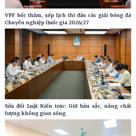
VPF bốc thăm, xếp lịch thi đấu các giải bóng đá
Chuyên nghiệp Quốc gia 2026/27
Sửa đổi Luật Kiến trúc: Giữ bản sắc, nâng chất
lượng không gian sống