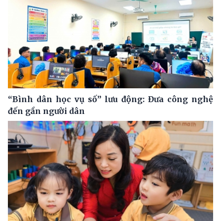
“Bình dân học vụ số” lưu động: Đưa công nghệ
đến gần người dân