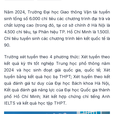
Năm 2024, Trường Đại học Giao thông Vận tải tuyển
sinh tổng số 6.000 chỉ tiêu các chương trình đại trà và
chất lượng cao (trong đó, tại cơ sở chính ở Hà Nội là
4.500 chỉ tiêu, tại Phân hiệu TP. Hồ Chí Minh là 1.500).
Chỉ tiêu tuyển sinh các chương trình liên kết quốc tế là
90.
Trường xét tuyển theo 4 phương thức: Xét tuyển theo
kết quả kỳ thi tốt nghiệp Trung học phổ thông năm
2024 và học sinh đoạt giải quốc gia, quốc tế; Xét
tuyển bằng kết quả học bạ THPT; Xét tuyển theo kết
quả đánh giá tư duy của Đại học Bách khoa Hà Nội,
Kết quả đánh giá năng lực của Đại học Quốc gia thành
phố Hồ Chí Minh; Xét kết hợp chứng chỉ tiếng Anh
IELTS và kết quả học tập THPT.