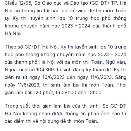
Chiều 12/06, Sở Giáo dục và Đào tạo (GD-ĐT) TP. Hà
Nội có thông tin tới báo chí về việc đề thi môn Toán
tại Kỳ thi, tuyển sinh lớp 10 trung học phổ thông
không chuyên năm học 2023 - 2024 của thành phố
Hà Nội.
Theo sở GD-ĐT Hà Nội, Kỳ thi tuyển sinh lớp 10 trung
học phổ thông không chuyên năm học 2023 - 2024
của thành phố Hà Nội với ba môn thi: Toán, Ngữ văn,
Ngoại ngữ có 104.369 thí sinh đăng ký tham dự. Kỳ thi
diễn ra từ ngày 10/6/2023 đến ngày 11/6/2023. Sáng
ngày 11/6/2023, thí sinh làm bài thi môn Toán. Thời
gian làm bài: 120 phút, từ 08h00 đến 10h00.
Trong suốt thời gian làm bài của thi sinh, Sở GD-ĐT
Hà Nội không nhận được thông tin phản ánh nào từ
các điểm thi về nội dung đề thi môn Toán.