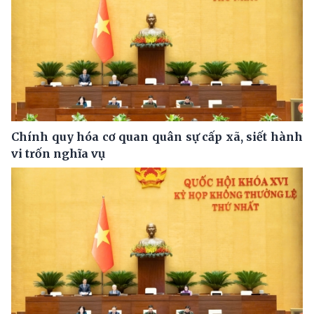
Chính quy hóa cơ quan quân sự cấp xã, siết hành
vi trốn nghĩa vụ