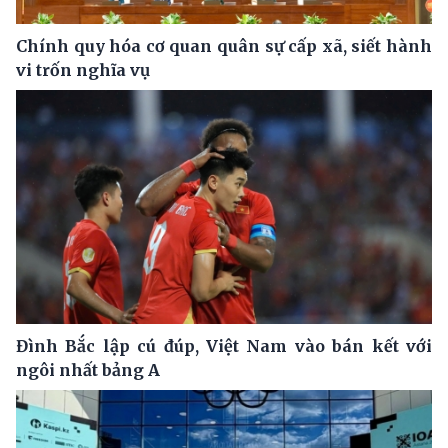
Chính quy hóa cơ quan quân sự cấp xã, siết hành
vi trốn nghĩa vụ
Đình Bắc lập cú đúp, Việt Nam vào bán kết với
ngôi nhất bảng A