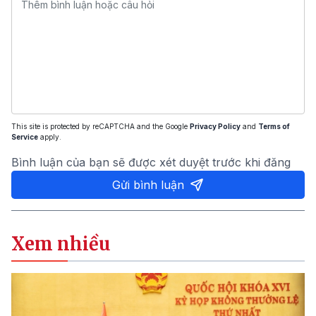
This site is protected by reCAPTCHA and the Google
Privacy Policy
and
Terms of
Service
apply.
Bình luận của bạn sẽ được xét duyệt trước khi đăng
Gửi bình luận
Xem nhiều