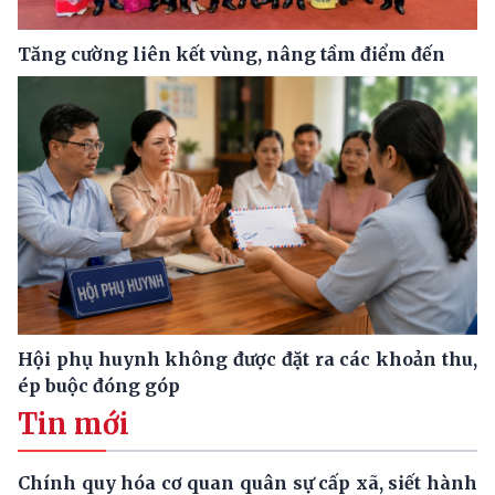
Tăng cường liên kết vùng, nâng tầm điểm đến
Hội phụ huynh không được đặt ra các khoản thu,
ép buộc đóng góp
Tin mới
Chính quy hóa cơ quan quân sự cấp xã, siết hành