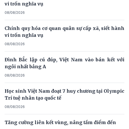
vi trốn nghĩa vụ
08/08/2026
Chính quy hóa cơ quan quân sự cấp xã, siết hành
vi trốn nghĩa vụ
08/08/2026
Đình Bắc lập cú đúp, Việt Nam vào bán kết với
ngôi nhất bảng A
08/08/2026
Học sinh Việt Nam đoạt 7 huy chương tại Olympic
Trí tuệ nhân tạo quốc tế
08/08/2026
Tăng cường liên kết vùng, nâng tầm điểm đến