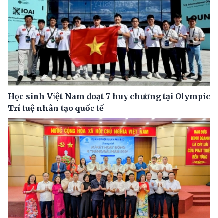
Học sinh Việt Nam đoạt 7 huy chương tại Olympic
Trí tuệ nhân tạo quốc tế