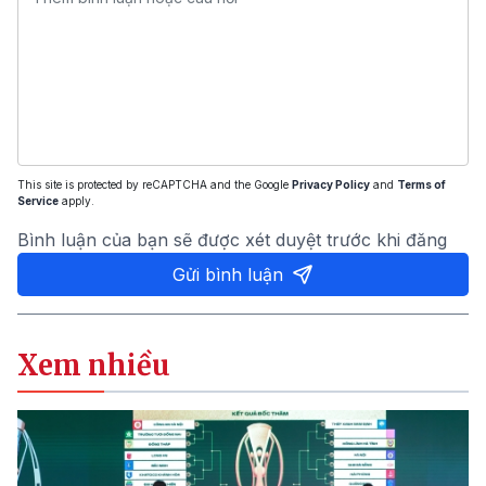
This site is protected by reCAPTCHA and the Google
Privacy Policy
and
Terms of
Service
apply.
Bình luận của bạn sẽ được xét duyệt trước khi đăng
Gửi bình luận
Xem nhiều