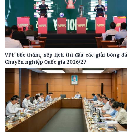
VPF bốc thăm, xếp lịch thi đấu các giải bóng đá
Chuyên nghiệp Quốc gia 2026/27