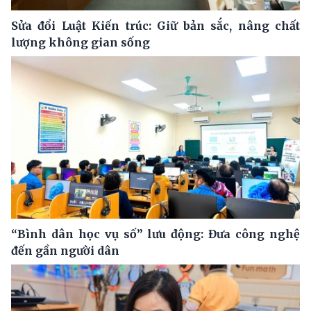
Sửa đổi Luật Kiến trúc: Giữ bản sắc, nâng chất
lượng không gian sống
“Bình dân học vụ số” lưu động: Đưa công nghệ
đến gần người dân