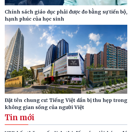
Chính sách giáo dục phải được đo bằng sự tiến bộ,
hạnh phúc của học sinh
Đặt tên chung cư: Tiếng Việt dần bị thu hẹp trong
không gian sống của người Việt
Tin mới