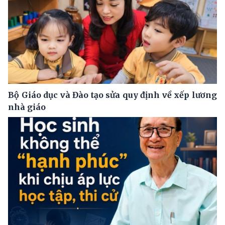
Bộ Giáo dục và Đào tạo sửa quy định về xếp lương
nhà giáo